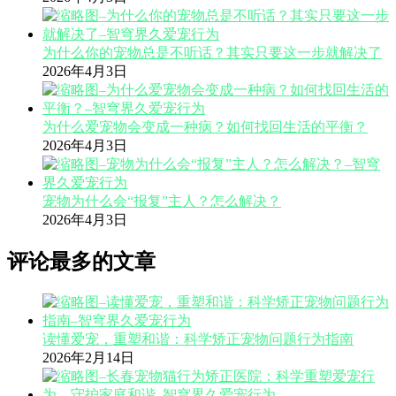
为什么你的宠物总是不听话？其实只要这一步就解决了
2026年4月3日
为什么爱宠物会变成一种病？如何找回生活的平衡？
2026年4月3日
宠物为什么会“报复”主人？怎么解决？
2026年4月3日
评论最多的文章
读懂爱宠，重塑和谐：科学矫正宠物问题行为指南
2026年2月14日