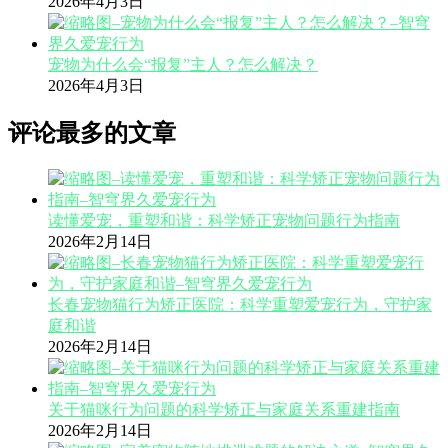
2026年4月3日
宠物为什么会“报复”主人？怎么解决？
2026年4月3日
评论最多的文章
读懂爱宠，重塑和谐：科学矫正宠物问题行为指南
2026年2月14日
长春宠物猫行为矫正医院：科学重塑爱宠行为，守护家
庭和谐
2026年2月14日
关于猫咪行为问题的科学矫正与家庭关系重建指南
2026年2月14日