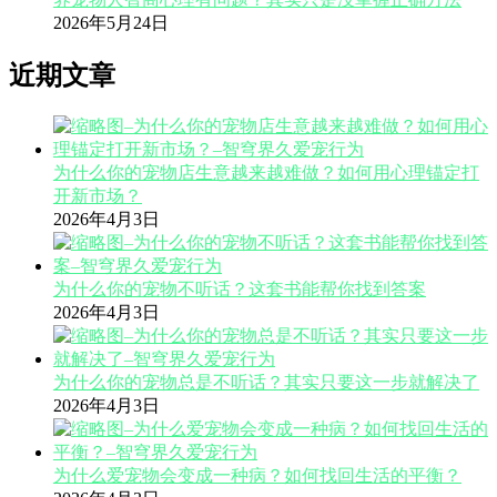
2026年5月24日
近期文章
为什么你的宠物店生意越来越难做？如何用心理锚定打
开新市场？
2026年4月3日
为什么你的宠物不听话？这套书能帮你找到答案
2026年4月3日
为什么你的宠物总是不听话？其实只要这一步就解决了
2026年4月3日
为什么爱宠物会变成一种病？如何找回生活的平衡？