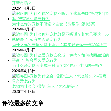
开新市场？
2026年4月3日
为什么你的宠物不听话？这套书能帮你找到答案
2026年4月3日
为什么你的宠物总是不听话？其实只要这一步就解决了
2026年4月3日
为什么爱宠物会变成一种病？如何找回生活的平衡？
2026年4月3日
宠物为什么会“报复”主人？怎么解决？
2026年4月3日
评论最多的文章