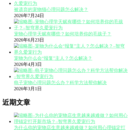
被遗弃的宠物猫心理问题怎么解决？
2026年7月24日
宠物心理学天赋有哪些？如何培养你的毛孩子？
2026年6月23日
宠物为什么会“报复”主人？怎么解决？
2026年4月3日
电子宠物心理问题怎么办？科学方法帮你解决
2026年3月1日
近期文章
为什么你的宠物店生意越来越难做？如何用心理锚定打