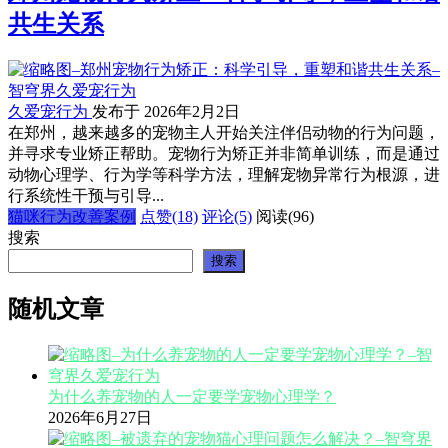
共生关系
久爱宠行为
发布于 2026年2月2日
在郑州，越来越多的宠物主人开始关注伴侣动物的行为问题，
并寻求专业矫正帮助。宠物行为矫正并非简单训练，而是通过
动物心理学、行为学等科学方法，理解宠物异常行为根源，进
行系统性干预与引导...
猫咪行为改善案例
点赞(18)
评论(5)
阅读
(96)
搜索
搜索
随机文章
为什么养宠物的人一定要学宠物心理学？
2026年6月27日