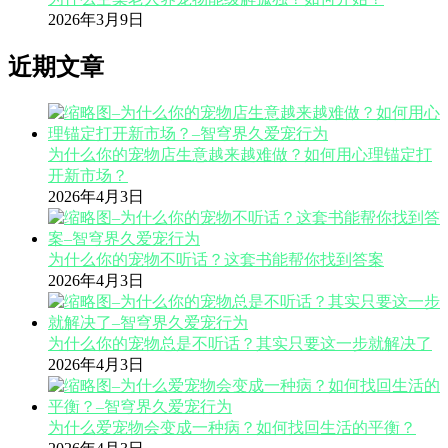
2026年3月9日
近期文章
为什么你的宠物店生意越来越难做？如何用心理锚定打
开新市场？
2026年4月3日
为什么你的宠物不听话？这套书能帮你找到答案
2026年4月3日
为什么你的宠物总是不听话？其实只要这一步就解决了
2026年4月3日
为什么爱宠物会变成一种病？如何找回生活的平衡？