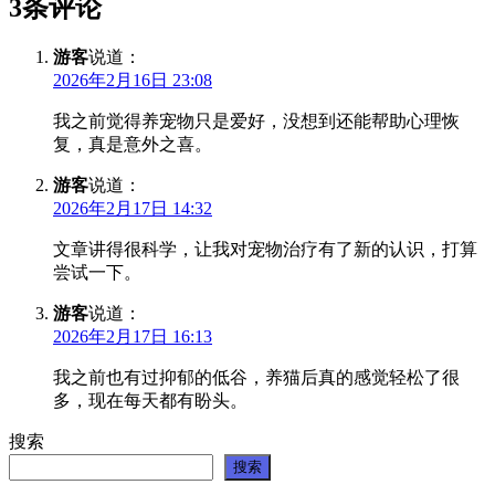
3条评论
游客
说道：
2026年2月16日 23:08
我之前觉得养宠物只是爱好，没想到还能帮助心理恢
复，真是意外之喜。
游客
说道：
2026年2月17日 14:32
文章讲得很科学，让我对宠物治疗有了新的认识，打算
尝试一下。
游客
说道：
2026年2月17日 16:13
我之前也有过抑郁的低谷，养猫后真的感觉轻松了很
多，现在每天都有盼头。
搜索
搜索