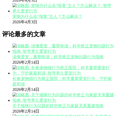
2026年4月3日
宠物为什么会“报复”主人？怎么解决？
2026年4月3日
评论最多的文章
读懂爱宠，重塑和谐：科学矫正宠物问题行为指南
2026年2月14日
长春宠物猫行为矫正医院：科学重塑爱宠行为，守护家
庭和谐
2026年2月14日
关于猫咪行为问题的科学矫正与家庭关系重建指南
2026年2月14日