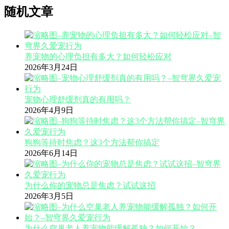
随机文章
养宠物的心理负担有多大？如何轻松应对
2026年3月24日
宠物心理舒缓剂真的有用吗？
2026年4月9日
狗狗等待时焦虑？这3个方法帮你搞定
2026年6月14日
为什么你的宠物总是焦虑？试试这招
2026年3月5日
为什么空巢老人养宠物能缓解孤独？如何开始？