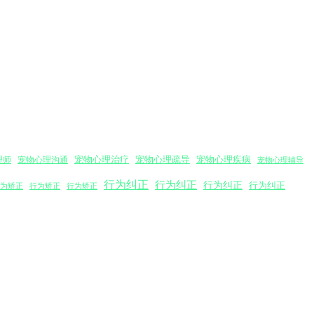
宠物心理沟通
宠物心理治疗
宠物心理疏导
宠物心理疾病
理师
宠物心理辅导
行为纠正
行为纠正
行为纠正
行为纠正
为矫正
行为矫正
行为矫正