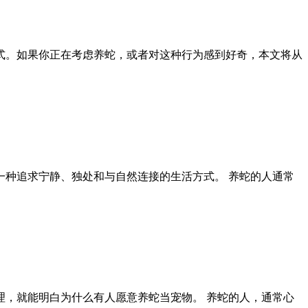
式。如果你正在考虑养蛇，或者对这种行为感到好奇，本文将从
种追求宁静、独处和与自然连接的生活方式。 养蛇的人通常
，就能明白为什么有人愿意养蛇当宠物。 养蛇的人，通常心