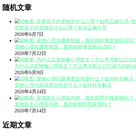
随机文章
监督孩子的宠物是什么心理？如何正确引导
2026年6月7日
宠物心理沟通师韩国：真的能听懂宠物说话吗？
2026年7月22日
为什么说宠物像心理医生？怎么养才能让它们成为你的治
2026年6月9日
宠物心理问题调查目的是什么？如何科学解决
2026年4月24日
宠物医生心理咨询师，真的能帮到我家猫吗？
2026年7月14日
近期文章