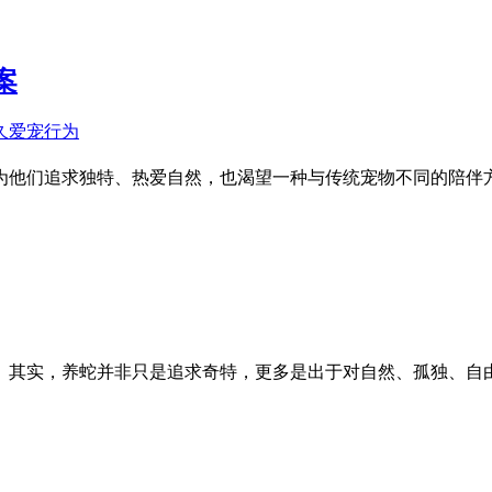
案
为他们追求独特、热爱自然，也渴望一种与传统宠物不同的陪伴方
。其实，养蛇并非只是追求奇特，更多是出于对自然、孤独、自