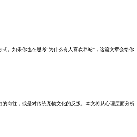
式。如果你也在思考“为什么有人喜欢养蛇”，这篇文章会给你
由的向往，或是对传统宠物文化的反叛。本文将从心理层面分析