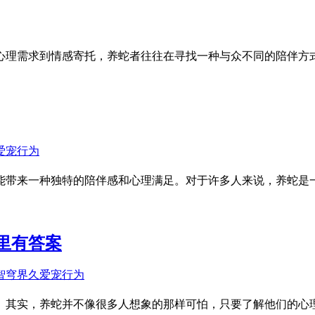
心理需求到情感寄托，养蛇者往往在寻找一种与众不同的陪伴方
能带来一种独特的陪伴感和心理满足。对于许多人来说，养蛇是一
里有答案
。其实，养蛇并不像很多人想象的那样可怕，只要了解他们的心理