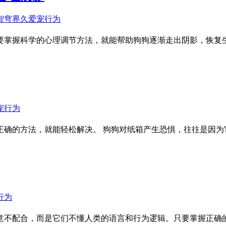
要掌握科学的心理调节方法，就能帮助狗狗逐渐走出阴影，恢复生
正确的方法，就能轻松解决。 狗狗对纸箱产生恐惧，往往是因为
意不配合，而是它们不懂人类的语言和行为逻辑。只要掌握正确的