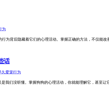
的行为背后隐藏着它们的心理活动。掌握正确的方法，不仅能改
些话
只是我们没听懂。掌握狗狗的心理活动，你就能理解它，甚至让