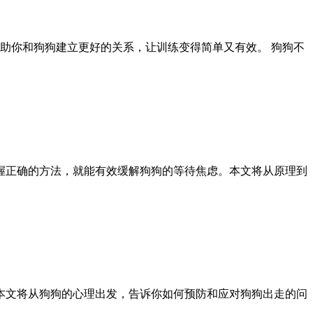
助你和狗狗建立更好的关系，让训练变得简单又有效。 狗狗不
握正确的方法，就能有效缓解狗狗的等待焦虑。本文将从原理到
本文将从狗狗的心理出发，告诉你如何预防和应对狗狗出走的问