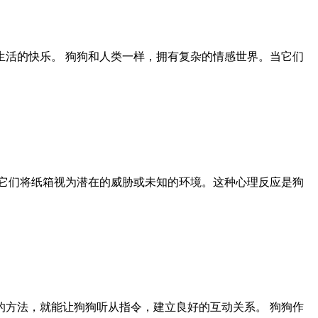
活的快乐。 狗狗和人类一样，拥有复杂的情感世界。当它们
它们将纸箱视为潜在的威胁或未知的环境。这种心理反应是狗
方法，就能让狗狗听从指令，建立良好的互动关系。 狗狗作