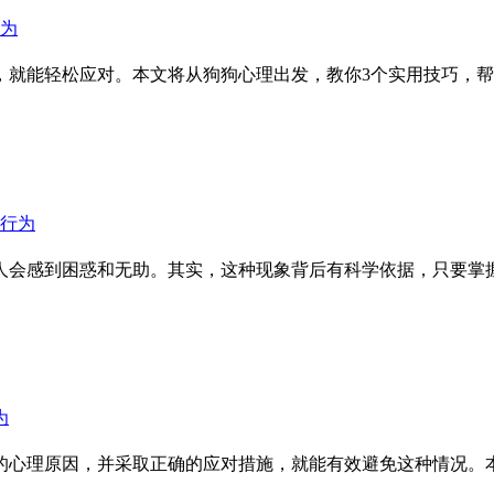
，就能轻松应对。本文将从狗狗心理出发，教你3个实用技巧，帮
人会感到困惑和无助。其实，这种现象背后有科学依据，只要掌
的心理原因，并采取正确的应对措施，就能有效避免这种情况。