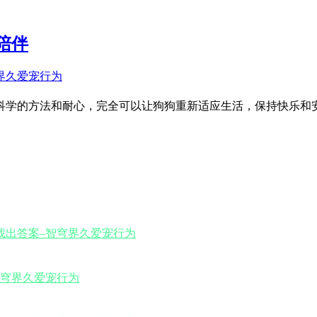
陪伴
科学的方法和耐心，完全可以让狗狗重新适应生活，保持快乐和