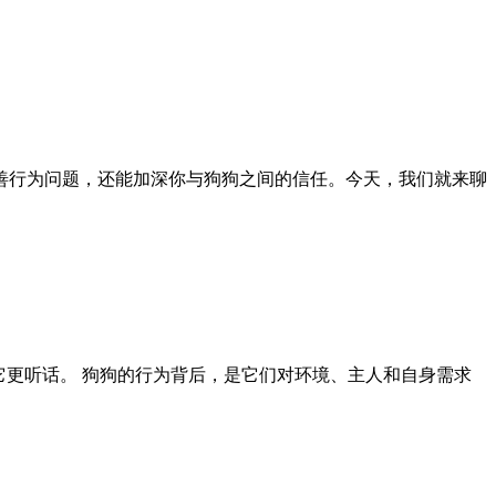
善行为问题，还能加深你与狗狗之间的信任。今天，我们就来聊
它更听话。 狗狗的行为背后，是它们对环境、主人和自身需求