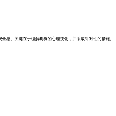
安全感。关键在于理解狗狗的心理变化，并采取针对性的措施。