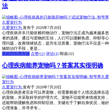
法
久爱宠行为
发布于 2026年7月20日
心理疾病并非只能依赖药物治疗，宠物疗法正成为越来越多患
者的选择。通过与宠物的互动，人们可以缓解焦虑、抑郁等心
理问题，改善情绪状态，提升生活质量。宠物疗法不仅是一种
辅助治疗手段，更是...
无惩罚引导方法
点赞(11)
评论(3)
阅读
(32)
心理疾病能养宠物吗？答案其实很明确
久爱宠行为
发布于 2026年7月20日
心理疾病患者完全可以养宠物，但需要根据个人情况选择合适
的宠物，并采取科学的护理方式。宠物不仅能带来情感支持，
还能帮助缓解焦虑和抑郁症状。关键在于了解自身状况，做好
心理准备，并寻求专...