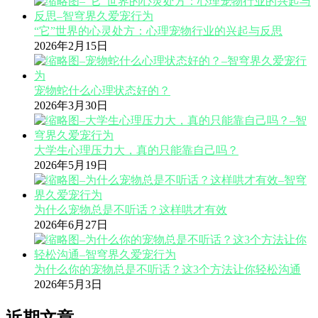
“它”世界的心灵处方：心理宠物行业的兴起与反思
2026年2月15日
宠物蛇什么心理状态好的？
2026年3月30日
大学生心理压力大，真的只能靠自己吗？
2026年5月19日
为什么宠物总是不听话？这样哄才有效
2026年6月27日
为什么你的宠物总是不听话？这3个方法让你轻松沟通
2026年5月3日