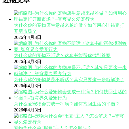
近期文章
为什么你的宠物店生意越来越难做？如何用心理锚定打
开新市场？
2026年4月3日
为什么你的宠物不听话？这套书能帮你找到答案
2026年4月3日
为什么你的宠物总是不听话？其实只要这一步就解决了
2026年4月3日
为什么爱宠物会变成一种病？如何找回生活的平衡？
2026年4月3日
宠物为什么会“报复”主人？怎么解决？