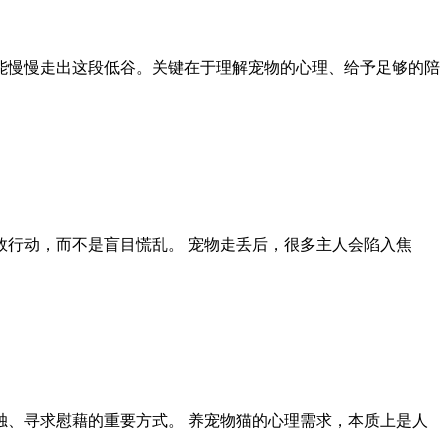
能慢慢走出这段低谷。关键在于理解宠物的心理、给予足够的陪
行动，而不是盲目慌乱。 宠物走丢后，很多主人会陷入焦
、寻求慰藉的重要方式。 养宠物猫的心理需求，本质上是人