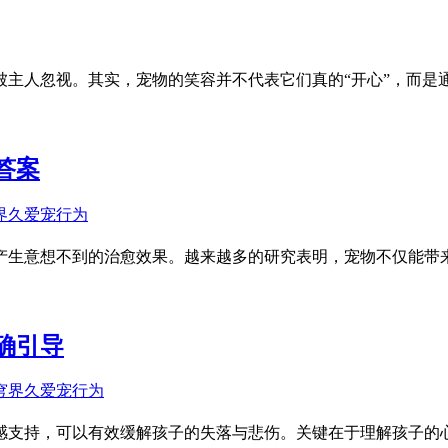
被主人忽视。其实，宠物的笑容并不代表它们真的“开心”，而是
答案
产生意想不到的治愈效果。越来越多的研究表明，宠物不仅能带
确引导
感支持，可以有效缓解孩子的失落与悲伤。关键在于理解孩子的心