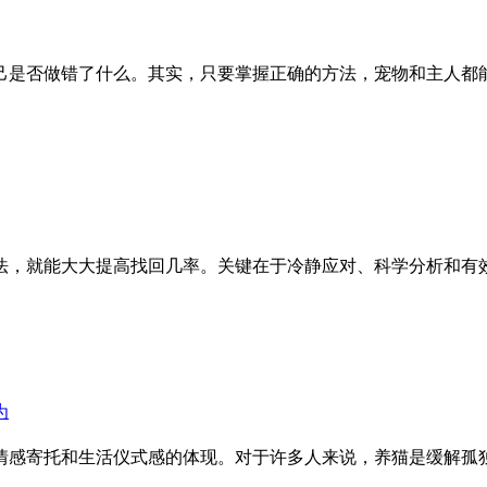
己是否做错了什么。其实，只要掌握正确的方法，宠物和主人都
法，就能大大提高找回几率。关键在于冷静应对、科学分析和有效
情感寄托和生活仪式感的体现。对于许多人来说，养猫是缓解孤独