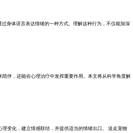
通过身体语言表达情绪的一种方式。理解这种行为，不仅能加深
来陪伴，还能在心理治疗中发挥重要作用。本文将从科学角度解
理变化，建立情感联结，并提供适当的情绪出口。 送走宠物