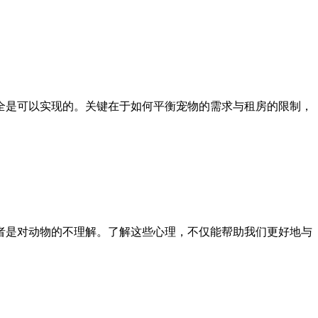
全是可以实现的。关键在于如何平衡宠物的需求与租房的限制，
者是对动物的不理解。了解这些心理，不仅能帮助我们更好地与