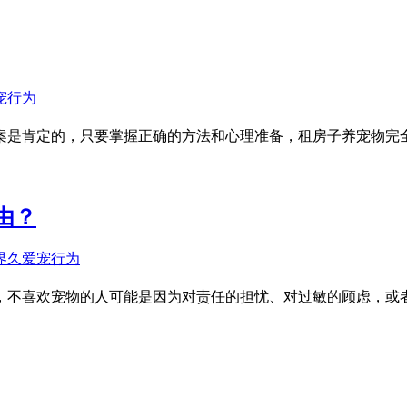
案是肯定的，只要掌握正确的方法和心理准备，租房子养宠物完
由？
，不喜欢宠物的人可能是因为对责任的担忧、对过敏的顾虑，或