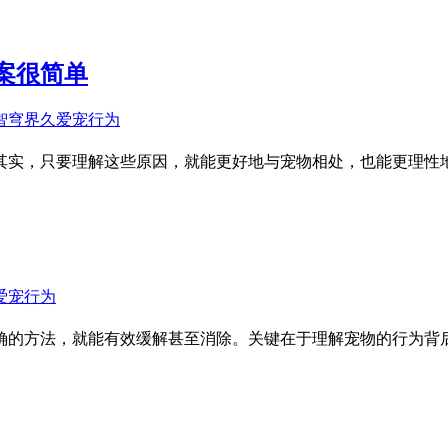
案很简单
其实，只要理解这些原因，就能更好地与宠物相处，也能更理性地
确的方法，就能有效缓解甚至消除。关键在于理解宠物的行为背后