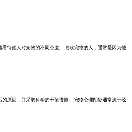
看待他人对宠物的不同态度。 喜欢宠物的人，通常是因为他
的原因，并采取科学的干预措施。 宠物心理阴影通常源于经