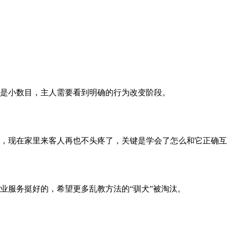
是小数目，主人需要看到明确的行为改变阶段。
，现在家里来客人再也不头疼了，关键是学会了怎么和它正确互
业服务挺好的，希望更多乱教方法的“驯犬”被淘汰。