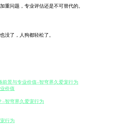
加重问题，专业评估还是不可替代的。
也没了，人狗都轻松了。
业价值