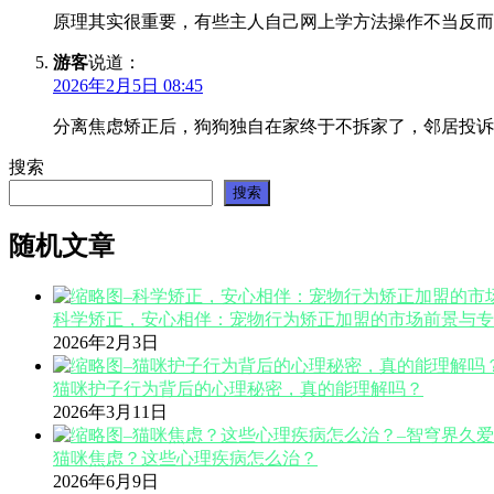
原理其实很重要，有些主人自己网上学方法操作不当反而
游客
说道：
2026年2月5日 08:45
分离焦虑矫正后，狗狗独自在家终于不拆家了，邻居投诉
搜索
搜索
随机文章
科学矫正，安心相伴：宠物行为矫正加盟的市场前景与专
2026年2月3日
猫咪护子行为背后的心理秘密，真的能理解吗？
2026年3月11日
猫咪焦虑？这些心理疾病怎么治？
2026年6月9日