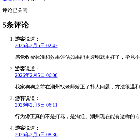
评论已关闭
5条评论
游客
说道：
2026年2月5日 02:47
感觉收费标准和效果评估如果能更透明就更好了，毕竟不
游客
说道：
2026年2月5日 06:08
我家狗狗之前在潮州找老师矫正了扑人问题，方法很温和
游客
说道：
2026年2月5日 06:11
行为矫正真的不是打骂，是沟通。潮州现在能有这样的专
游客
说道：
2026年2月5日 08:36