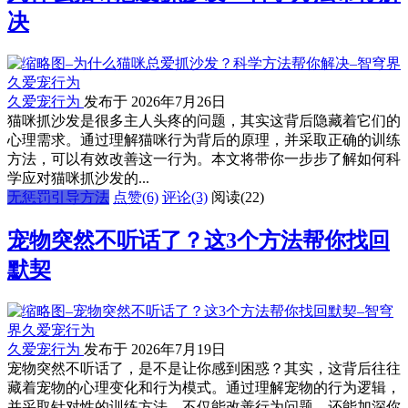
决
久爱宠行为
发布于 2026年7月26日
猫咪抓沙发是很多主人头疼的问题，其实这背后隐藏着它们的
心理需求。通过理解猫咪行为背后的原理，并采取正确的训练
方法，可以有效改善这一行为。本文将带你一步步了解如何科
学应对猫咪抓沙发的...
无惩罚引导方法
点赞(6)
评论(3)
阅读
(22)
宠物突然不听话了？这3个方法帮你找回
默契
久爱宠行为
发布于 2026年7月19日
宠物突然不听话了，是不是让你感到困惑？其实，这背后往往
藏着宠物的心理变化和行为模式。通过理解宠物的行为逻辑，
并采取针对性的训练方法，不仅能改善行为问题，还能加深你