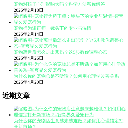
宠物对孩子心理影响大吗？科学方法帮你解答
2026年2月18日
宠物行为矫正师：镜头下的专业与温情
2026年2月14日
宠物离世后怎么走出悲伤？这5步教你调整心态
2026年4月26日
为什么你的宠物总是不听话？如何用心理学改善关系
2026年4月20日
近期文章
为什么你的宠物店生意越来越难做？如何用心理锚定打
开新市场？