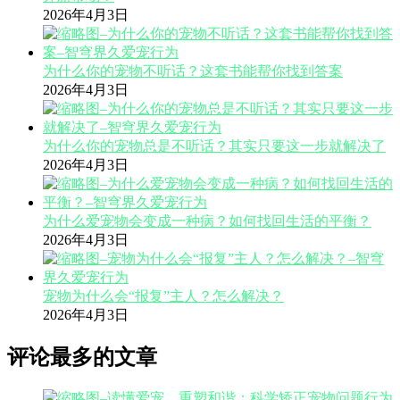
2026年4月3日
为什么你的宠物不听话？这套书能帮你找到答案
2026年4月3日
为什么你的宠物总是不听话？其实只要这一步就解决了
2026年4月3日
为什么爱宠物会变成一种病？如何找回生活的平衡？
2026年4月3日
宠物为什么会“报复”主人？怎么解决？
2026年4月3日
评论最多的文章