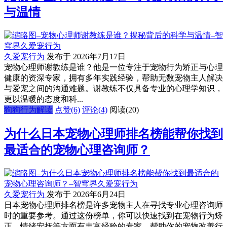
与温情
久爱宠行为
发布于 2026年7月17日
宠物心理师谢教练是谁？他是一位专注于宠物行为矫正与心理
健康的资深专家，拥有多年实践经验，帮助无数宠物主人解决
与爱宠之间的沟通难题。谢教练不仅具备专业的心理学知识，
更以温暖的态度和科...
狗狗行为解读
点赞(6)
评论(4)
阅读
(20)
为什么日本宠物心理师排名榜能帮你找到
最适合的宠物心理咨询师？
久爱宠行为
发布于 2026年6月24日
日本宠物心理师排名榜是许多宠物主人在寻找专业心理咨询师
时的重要参考。通过这份榜单，你可以快速找到在宠物行为矫
正、情绪安抚等方面有丰富经验的专家，帮助你的宠物改善行