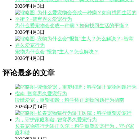
2026年4月3日
为什么爱宠物会变成一种病？如何找回生活的平衡？
2026年4月3日
宠物为什么会“报复”主人？怎么解决？
2026年4月3日
评论最多的文章
读懂爱宠，重塑和谐：科学矫正宠物问题行为指南
2026年2月14日
长春宠物猫行为矫正医院：科学重塑爱宠行为，守护家
庭和谐