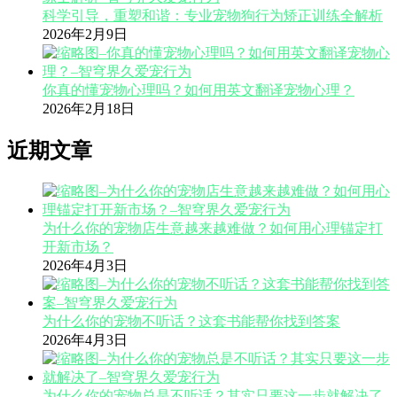
科学引导，重塑和谐：专业宠物狗行为矫正训练全解析
2026年2月9日
你真的懂宠物心理吗？如何用英文翻译宠物心理？
2026年2月18日
近期文章
为什么你的宠物店生意越来越难做？如何用心理锚定打
开新市场？
2026年4月3日
为什么你的宠物不听话？这套书能帮你找到答案
2026年4月3日
为什么你的宠物总是不听话？其实只要这一步就解决了