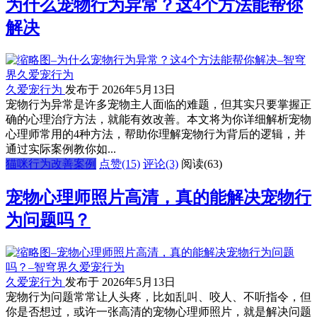
为什么宠物行为异常？这4个方法能帮你
解决
久爱宠行为
发布于 2026年5月13日
宠物行为异常是许多宠物主人面临的难题，但其实只要掌握正
确的心理治疗方法，就能有效改善。本文将为你详细解析宠物
心理师常用的4种方法，帮助你理解宠物行为背后的逻辑，并
通过实际案例教你如...
猫咪行为改善案例
点赞(15)
评论(3)
阅读
(63)
宠物心理师照片高清，真的能解决宠物行
为问题吗？
久爱宠行为
发布于 2026年5月13日
宠物行为问题常常让人头疼，比如乱叫、咬人、不听指令，但
你是否想过，或许一张高清的宠物心理师照片，就是解决问题