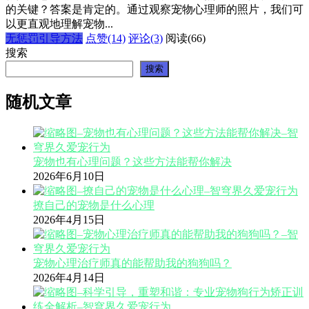
的关键？答案是肯定的。通过观察宠物心理师的照片，我们可
以更直观地理解宠物...
无惩罚引导方法
点赞(14)
评论(3)
阅读
(66)
搜索
搜索
随机文章
宠物也有心理问题？这些方法能帮你解决
2026年6月10日
撩自己的宠物是什么心理
2026年4月15日
宠物心理治疗师真的能帮助我的狗狗吗？
2026年4月14日