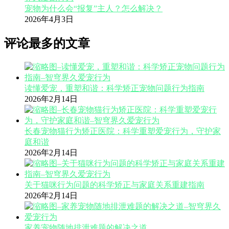
宠物为什么会“报复”主人？怎么解决？
2026年4月3日
评论最多的文章
读懂爱宠，重塑和谐：科学矫正宠物问题行为指南
2026年2月14日
长春宠物猫行为矫正医院：科学重塑爱宠行为，守护家
庭和谐
2026年2月14日
关于猫咪行为问题的科学矫正与家庭关系重建指南
2026年2月14日
家养宠物随地排泄难题的解决之道