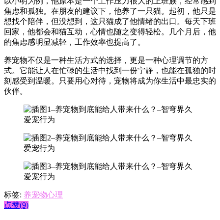
以小明为例，他原本是一个工作压力很大的上班族，经常感到
焦虑和孤独。在朋友的建议下，他养了一只猫。起初，他只是
想找个陪伴，但没想到，这只猫成了他情绪的出口。每天下班
回家，他都会和猫互动，心情也随之变得轻松。几个月后，他
的焦虑感明显减轻，工作效率也提高了。
养宠物不仅是一种生活方式的选择，更是一种心理调节的方
式。它能让人在忙碌的生活中找到一份宁静，也能在孤独的时
刻感受到温暖。只要用心对待，宠物将成为你生活中最忠实的
伙伴。
标签:
养宠物心理
点赞(9)