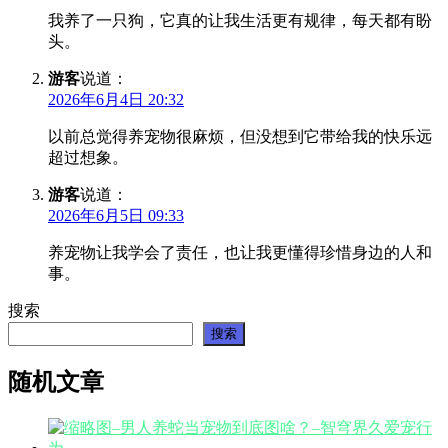
我养了一只狗，它真的让我生活更有规律，每天都有盼
头。
游客
说道：
2026年6月4日 20:32
以前总觉得养宠物很麻烦，但没想到它带给我的快乐远
超过想象。
游客
说道：
2026年6月5日 09:33
养宠物让我学会了责任，也让我更懂得珍惜身边的人和
事。
搜索
搜索
随机文章