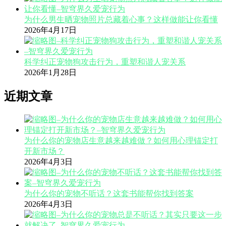
为什么男生晒宠物照片总藏着心事？这样做能让你看懂
2026年4月17日
科学纠正宠物狗攻击行为，重塑和谐人宠关系
2026年1月28日
近期文章
为什么你的宠物店生意越来越难做？如何用心理锚定打
开新市场？
2026年4月3日
为什么你的宠物不听话？这套书能帮你找到答案
2026年4月3日