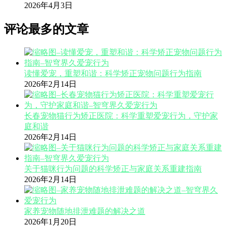
2026年4月3日
评论最多的文章
读懂爱宠，重塑和谐：科学矫正宠物问题行为指南
2026年2月14日
长春宠物猫行为矫正医院：科学重塑爱宠行为，守护家
庭和谐
2026年2月14日
关于猫咪行为问题的科学矫正与家庭关系重建指南
2026年2月14日
家养宠物随地排泄难题的解决之道
2026年1月20日