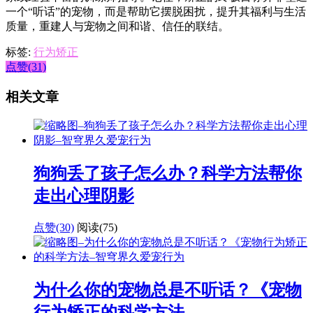
一个“听话”的宠物，而是帮助它摆脱困扰，提升其福利与生活
质量，重建人与宠物之间和谐、信任的联结。
标签:
行为矫正
点赞(31)
相关文章
狗狗丢了孩子怎么办？科学方法帮你
走出心理阴影
点赞(30)
阅读
(75)
为什么你的宠物总是不听话？《宠物
行为矫正的科学方法