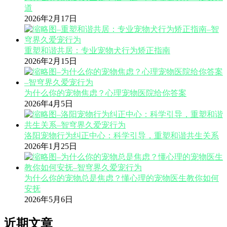
道
2026年2月17日
重塑和谐共居：专业宠物犬行为矫正指南
2026年2月15日
为什么你的宠物焦虑？心理宠物医院给你答案
2026年4月5日
洛阳宠物行为纠正中心：科学引导，重塑和谐共生关系
2026年1月25日
为什么你的宠物总是焦虑？懂心理的宠物医生教你如何
安抚
2026年5月6日
近期文章