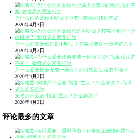
为什么你的宠物不听话？这套书能帮你找到答案
2026年4月3日
为什么你的宠物总是不听话？其实只要这一步就解决了
2026年4月3日
为什么爱宠物会变成一种病？如何找回生活的平衡？
2026年4月3日
宠物为什么会“报复”主人？怎么解决？
2026年4月3日
评论最多的文章