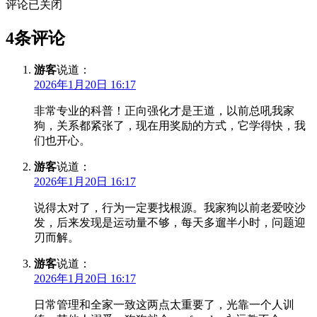
评论已关闭
4条评论
游客
说道：
2026年1月20日 16:17
非常专业的科普！正向强化才是王道，以前总吼我家
狗，关系都紧张了，现在用奖励的方式，它学得快，我
们也开心。
游客
说道：
2026年1月20日 16:17
说得太对了，行为一定要找根源。我家狗以前老爱咬沙
发，后来发现是运动量不够，每天多遛半小时，问题迎
刃而解。
游客
说道：
2026年1月20日 16:17
日常管理和全家一致这两点太重要了，光靠一个人训