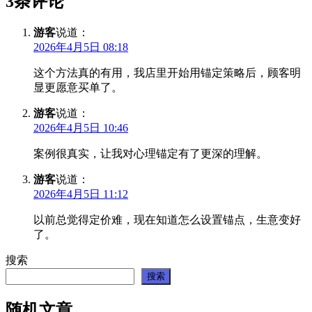
3条评论
游客
说道：
2026年4月5日 08:18
这个方法真的有用，我店里开始用锚定策略后，顾客明
显更愿意买单了。
游客
说道：
2026年4月5日 10:46
案例很真实，让我对心理锚定有了更深的理解。
游客
说道：
2026年4月5日 11:12
以前总觉得定价难，现在知道怎么设置锚点，生意变好
了。
搜索
搜索
随机文章