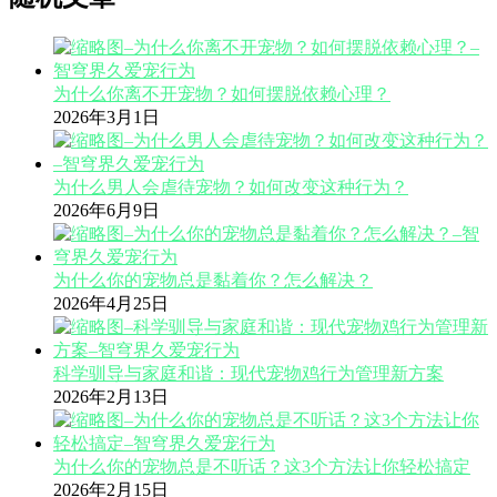
为什么你离不开宠物？如何摆脱依赖心理？
2026年3月1日
为什么男人会虐待宠物？如何改变这种行为？
2026年6月9日
为什么你的宠物总是黏着你？怎么解决？
2026年4月25日
科学驯导与家庭和谐：现代宠物鸡行为管理新方案
2026年2月13日
为什么你的宠物总是不听话？这3个方法让你轻松搞定
2026年2月15日