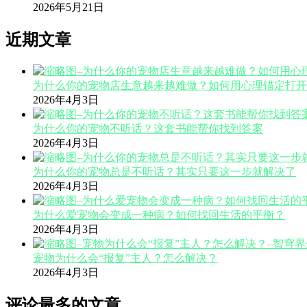
2026年5月21日
近期文章
为什么你的宠物店生意越来越难做？如何用心理锚定打开
2026年4月3日
为什么你的宠物不听话？这套书能帮你找到答案
2026年4月3日
为什么你的宠物总是不听话？其实只要这一步就解决了
2026年4月3日
为什么爱宠物会变成一种病？如何找回生活的平衡？
2026年4月3日
宠物为什么会“报复”主人？怎么解决？
2026年4月3日
评论最多的文章