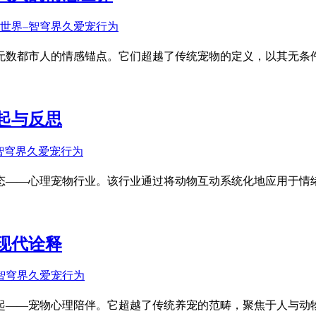
无数都市人的情感锚点。它们超越了传统宠物的定义，以其无条
起与反思
态——心理宠物行业。该行业通过将动物互动系统化地应用于情
现代诠释
起——宠物心理陪伴。它超越了传统养宠的范畴，聚焦于人与动