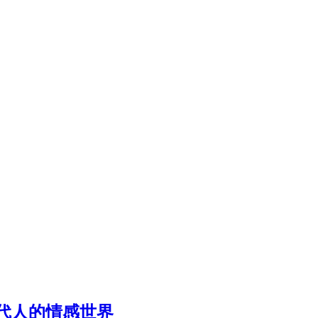
代人的情感世界