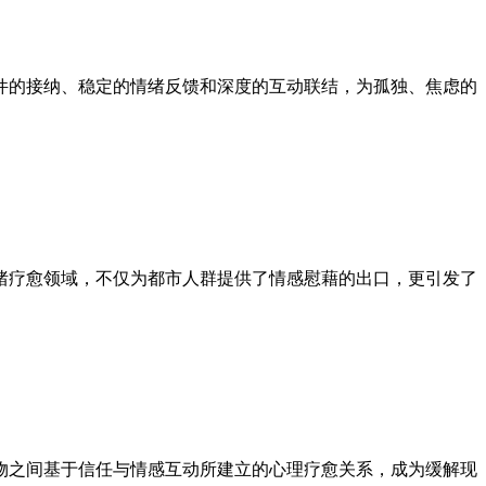
件的接纳、稳定的情绪反馈和深度的互动联结，为孤独、焦虑的
绪疗愈领域，不仅为都市人群提供了情感慰藉的出口，更引发了
物之间基于信任与情感互动所建立的心理疗愈关系，成为缓解现