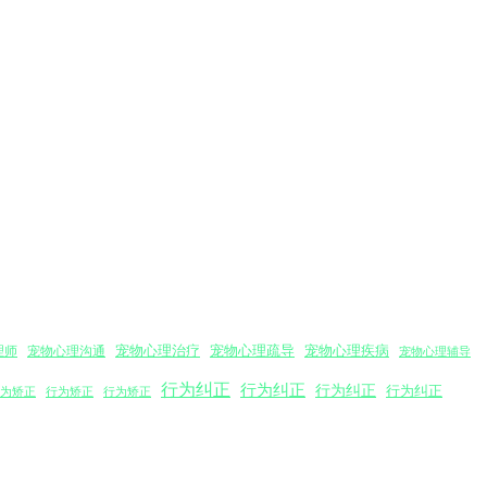
宠物心理沟通
宠物心理治疗
宠物心理疏导
宠物心理疾病
理师
宠物心理辅导
行为纠正
行为纠正
行为纠正
行为纠正
为矫正
行为矫正
行为矫正