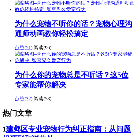
为什么宠物不听你的话？宠物心理沟
通师动画教你轻松搞定
点赞(51)
阅读
(96)
为什么你的宠物总是不听话？这5位
专家能帮你解决
点赞(32)
阅读
(58)
热门文章
1
建邺区专业宠物行为纠正指南：从问题