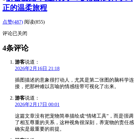
正的温柔旅程
点赞(487)
阅读
(855)
评论已关闭
4条评论
游客
说道：
2026年2月16日 21:18
插图描述的意象很打动人，尤其是第二张图的脑科学连
接，把那种难以言喻的情感纽带可视化了出来。
游客
说道：
2026年2月17日 00:01
这篇文章没有把宠物简单描绘成“情绪工具”，而是强调
了相互尊重的关系，这种视角很深刻，养宠物的责任感
确实是最重要的前提。