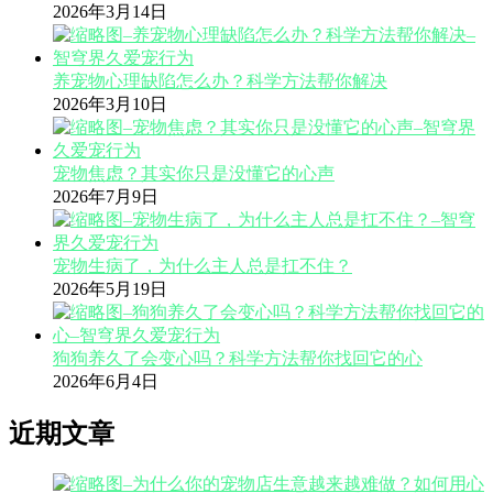
2026年3月14日
养宠物心理缺陷怎么办？科学方法帮你解决
2026年3月10日
宠物焦虑？其实你只是没懂它的心声
2026年7月9日
宠物生病了，为什么主人总是扛不住？
2026年5月19日
狗狗养久了会变心吗？科学方法帮你找回它的心
2026年6月4日
近期文章