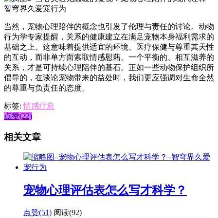
当然，宠物心理陪伴的概念也引发了伦理与责任的讨论。动物
行为学专家提醒，关系的健康建立在满足宠物本身福利需求的
基础之上。这意味着提供适宜的环境、医疗保健与尊重其天性
的互动，而非单方面索取情感慰藉。一个平衡的、相互滋养的
关系，才是可持续心理陪伴的基石。正如一些动物保护组织所
倡导的，在谈论宠物带来的益处时，我们更应强调对生命全然
的尊重与负责任的态度。
标签:
情感疗愈
点赞(22)
相关文章
宠物心理评估表怎么写才科学？
点赞(51)
阅读
(92)