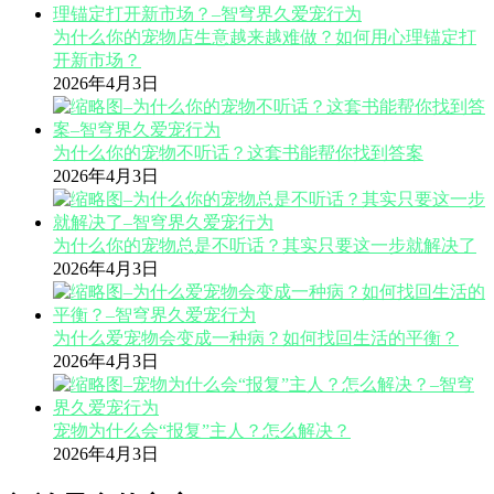
为什么你的宠物店生意越来越难做？如何用心理锚定打
开新市场？
2026年4月3日
为什么你的宠物不听话？这套书能帮你找到答案
2026年4月3日
为什么你的宠物总是不听话？其实只要这一步就解决了
2026年4月3日
为什么爱宠物会变成一种病？如何找回生活的平衡？
2026年4月3日
宠物为什么会“报复”主人？怎么解决？
2026年4月3日