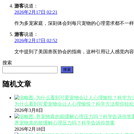
游客
说道：
2026年2月17日 02:21
作为多宠家庭，深刻体会到每只宠物的心理需求都不一样
游客
说道：
2026年2月17日 02:52
文中提到了美国兽医协会的指南，这种引用让人感觉内容
搜索
搜索
随机文章
为什么看到可爱宠物会让人心理愉悦？科学方法帮你轻松
2026年3月8日
养宠物真的能缓解心理压力吗？科学告诉你答案
2026年2月18日