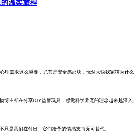
正的温柔旅程
心理需求这么重要，尤其是安全感那块，恍然大悟我家猫为什么
物博主都在分享DIY益智玩具，感觉科学养宠的理念越来越深入
的不只是我们在付出，它们给予的情感支持无可替代。