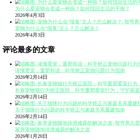
为什么爱宠物会变成一种病？如何找回生活的平衡？
2026年4月3日
宠物为什么会“报复”主人？怎么解决？
2026年4月3日
评论最多的文章
读懂爱宠，重塑和谐：科学矫正宠物问题行为指南
2026年2月14日
长春宠物猫行为矫正医院：科学重塑爱宠行为，守护家庭
2026年2月14日
关于猫咪行为问题的科学矫正与家庭关系重建指南
2026年2月14日
家养宠物随地排泄难题的解决之道
2026年1月20日