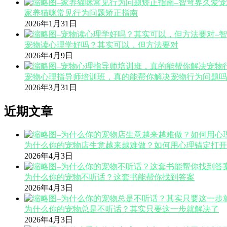
家养猫咪常见行为问题矫正指南
2026年1月31日
宠物读心理学好吗？其实可以，但方法要对
2026年4月9日
宠物心理指导师培训班，真的能帮你解决宠物行为问题吗
2026年3月31日
近期文章
为什么你的宠物店生意越来越难做？如何用心理锚定打开
2026年4月3日
为什么你的宠物不听话？这套书能帮你找到答案
2026年4月3日
为什么你的宠物总是不听话？其实只要这一步就解决了
2026年4月3日