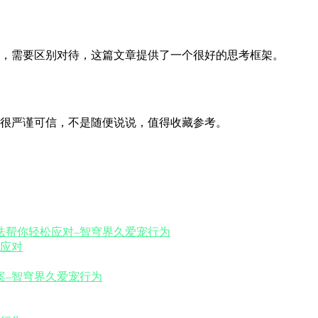
，需要区别对待，这篇文章提供了一个很好的思考框架。
很严谨可信，不是随便说说，值得收藏参考。
应对