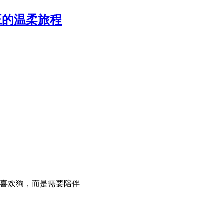
正的温柔旅程
喜欢狗，而是需要陪伴