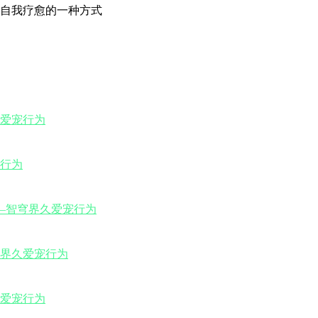
自我疗愈的一种方式