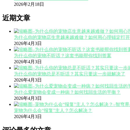
2026年2月18日
近期文章
为什么你的宠物店生意越来越难做？如何用心理锚定打开
2026年4月3日
为什么你的宠物不听话？这套书能帮你找到答案
2026年4月3日
为什么你的宠物总是不听话？其实只要这一步就解决了
2026年4月3日
为什么爱宠物会变成一种病？如何找回生活的平衡？
2026年4月3日
宠物为什么会“报复”主人？怎么解决？
2026年4月3日