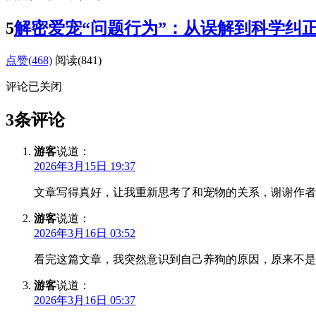
5
解密爱宠“问题行为”：从误解到科学纠
点赞(468)
阅读
(841)
评论已关闭
3条评论
游客
说道：
2026年3月15日 19:37
文章写得真好，让我重新思考了和宠物的关系，谢谢作者
游客
说道：
2026年3月16日 03:52
看完这篇文章，我突然意识到自己养狗的原因，原来不是
游客
说道：
2026年3月16日 05:37