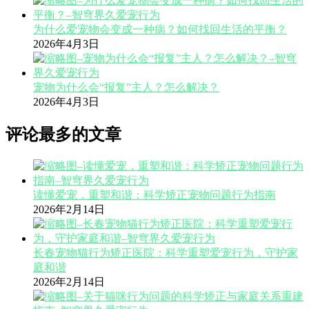
为什么爱宠物会变成一种病？如何找回生活的平衡？
2026年4月3日
宠物为什么会“报复”主人？怎么解决？
2026年4月3日
评论最多的文章
读懂爱宠，重塑和谐：科学矫正宠物问题行为指南
2026年2月14日
长春宠物猫行为矫正医院：科学重塑爱宠行为，守护家
庭和谐
2026年2月14日