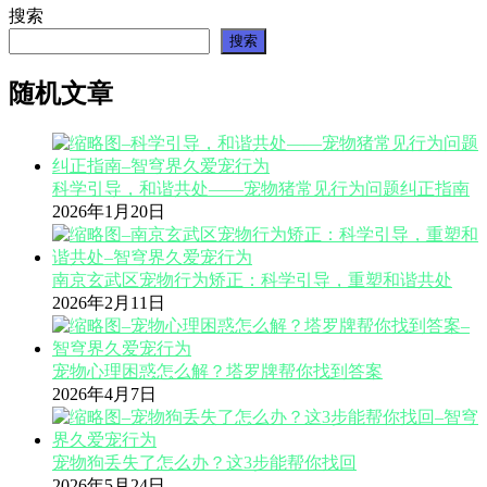
搜索
搜索
随机文章
科学引导，和谐共处——宠物猪常见行为问题纠正指南
2026年1月20日
南京玄武区宠物行为矫正：科学引导，重塑和谐共处
2026年2月11日
宠物心理困惑怎么解？塔罗牌帮你找到答案
2026年4月7日
宠物狗丢失了怎么办？这3步能帮你找回
2026年5月24日