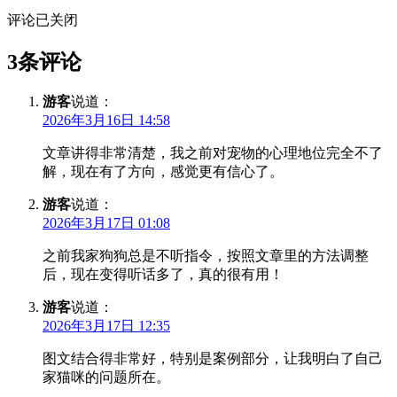
评论已关闭
3条评论
游客
说道：
2026年3月16日 14:58
文章讲得非常清楚，我之前对宠物的心理地位完全不了
解，现在有了方向，感觉更有信心了。
游客
说道：
2026年3月17日 01:08
之前我家狗狗总是不听指令，按照文章里的方法调整
后，现在变得听话多了，真的很有用！
游客
说道：
2026年3月17日 12:35
图文结合得非常好，特别是案例部分，让我明白了自己
家猫咪的问题所在。