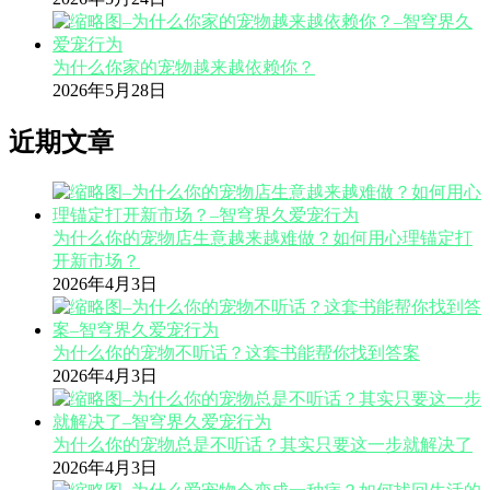
为什么你家的宠物越来越依赖你？
2026年5月28日
近期文章
为什么你的宠物店生意越来越难做？如何用心理锚定打
开新市场？
2026年4月3日
为什么你的宠物不听话？这套书能帮你找到答案
2026年4月3日
为什么你的宠物总是不听话？其实只要这一步就解决了
2026年4月3日