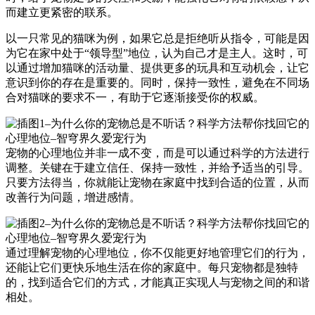
而建立更紧密的联系。
以一只常见的猫咪为例，如果它总是拒绝听从指令，可能是因
为它在家中处于“领导型”地位，认为自己才是主人。这时，可
以通过增加猫咪的活动量、提供更多的玩具和互动机会，让它
意识到你的存在是重要的。同时，保持一致性，避免在不同场
合对猫咪的要求不一，有助于它逐渐接受你的权威。
宠物的心理地位并非一成不变，而是可以通过科学的方法进行
调整。关键在于建立信任、保持一致性，并给予适当的引导。
只要方法得当，你就能让宠物在家庭中找到合适的位置，从而
改善行为问题，增进感情。
通过理解宠物的心理地位，你不仅能更好地管理它们的行为，
还能让它们更快乐地生活在你的家庭中。每只宠物都是独特
的，找到适合它们的方式，才能真正实现人与宠物之间的和谐
相处。