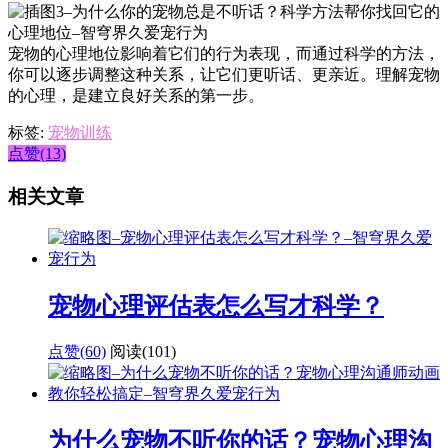
宠物的心理地位影响着它们的行为表现，而通过科学的方法，
你可以逐步调整这种关系，让它们更听话、更亲近。理解宠物
的心理，是建立良好关系的第一步。
标签:
宠物训练
点赞(13)
相关文章
宠物心理评估表怎么写才科学？
点赞(60)
阅读
(101)
为什么宠物不听你的话？宠物心理沟