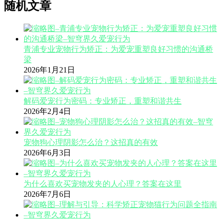
随机文章
青浦专业宠物行为矫正：为爱宠重塑良好习惯的沟通桥
梁
2026年1月21日
解码爱宠行为密码：专业矫正，重塑和谐共生
2026年2月4日
宠物狗心理阴影怎么治？这招真的有效
2026年6月3日
为什么喜欢买宠物发夹的人心理？答案在这里
2026年7月6日