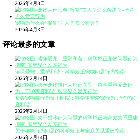
2026年4月3日
宠物为什么会“报复”主人？怎么解决？
2026年4月3日
评论最多的文章
读懂爱宠，重塑和谐：科学矫正宠物问题行为指南
2026年2月14日
长春宠物猫行为矫正医院：科学重塑爱宠行为，守护家
庭和谐
2026年2月14日
关于猫咪行为问题的科学矫正与家庭关系重建指南
2026年2月14日