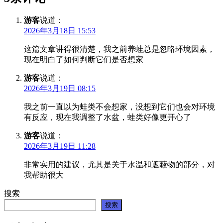
游客
说道：
2026年3月18日 15:53
这篇文章讲得很清楚，我之前养蛙总是忽略环境因素，
现在明白了如何判断它们是否想家
游客
说道：
2026年3月19日 08:15
我之前一直以为蛙类不会想家，没想到它们也会对环境
有反应，现在我调整了水盆，蛙类好像更开心了
游客
说道：
2026年3月19日 11:28
非常实用的建议，尤其是关于水温和遮蔽物的部分，对
我帮助很大
搜索
搜索