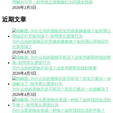
理解与引导：科学矫正宠物猫行为问题全指南
2026年2月5日
近期文章
为什么你的宠物店生意越来越难做？如何用心理锚定打
开新市场？
2026年4月3日
为什么你的宠物不听话？这套书能帮你找到答案
2026年4月3日
为什么你的宠物总是不听话？其实只要这一步就解决了
2026年4月3日
为什么爱宠物会变成一种病？如何找回生活的平衡？