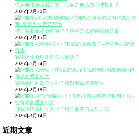
你从宠物身上看到的，其实是自己的心理投射？
2026年2月20日
塔罗牌测宠物心理准吗？科学方法帮你找到答案
2026年2月15日
宠物医生心理阴影怎么解决？
2026年7月24日
宠物心理问题怎么办？找对电话就能解决
2026年2月18日
打宠物猫心理正常吗？科学解答与应对方法
2026年3月14日
近期文章