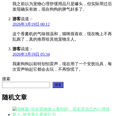
我之前以为宠物心理舒缓用品只是噱头，但实际用过后
发现确实有效，现在狗狗的脾气好多了。
游客
说道：
2026年3月19日 00:12
这个香薰机的气味很温和，猫咪很喜欢，现在晚上不再
乱跑了，真的推荐给其他宠物主人。
游客
说道：
2026年3月19日 05:34
我家狗狗以前特别怕雷声，现在用了一个安抚玩具，每
次雷声响起它都会去玩，不再惊慌了。
搜索
搜索
随机文章