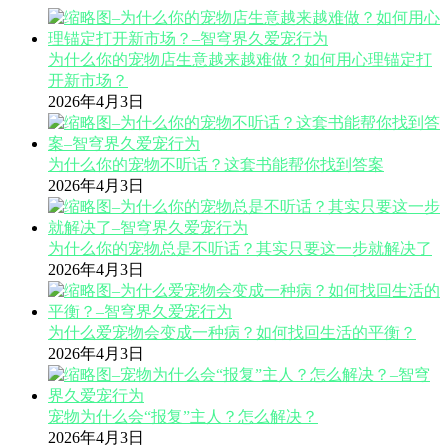
为什么你的宠物店生意越来越难做？如何用心理锚定打
开新市场？
2026年4月3日
为什么你的宠物不听话？这套书能帮你找到答案
2026年4月3日
为什么你的宠物总是不听话？其实只要这一步就解决了
2026年4月3日
为什么爱宠物会变成一种病？如何找回生活的平衡？
2026年4月3日
宠物为什么会“报复”主人？怎么解决？
2026年4月3日