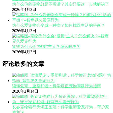
为什么你的宠物总是不听话？其实只要这一步就解决了
2026年4月3日
为什么爱宠物会变成一种病？如何找回生活的平衡？
2026年4月3日
宠物为什么会“报复”主人？怎么解决？
2026年4月3日
评论最多的文章
读懂爱宠，重塑和谐：科学矫正宠物问题行为指南
2026年2月14日
长春宠物猫行为矫正医院：科学重塑爱宠行为，守护家
庭和谐