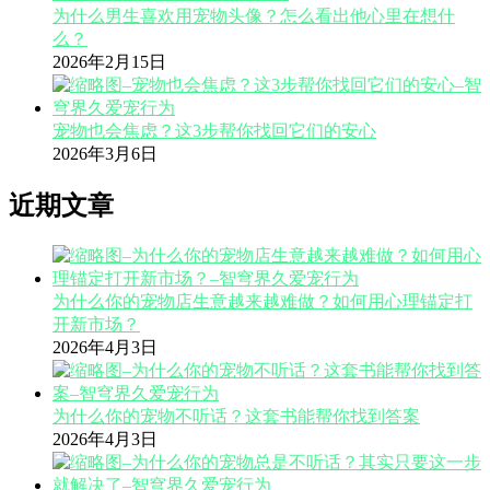
为什么男生喜欢用宠物头像？怎么看出他心里在想什
么？
2026年2月15日
宠物也会焦虑？这3步帮你找回它们的安心
2026年3月6日
近期文章
为什么你的宠物店生意越来越难做？如何用心理锚定打
开新市场？
2026年4月3日
为什么你的宠物不听话？这套书能帮你找到答案
2026年4月3日