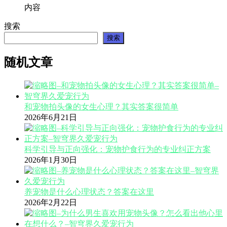
内容
搜索
搜索
随机文章
和宠物拍头像的女生心理？其实答案很简单
2026年6月21日
科学引导与正向强化：宠物护食行为的专业纠正方案
2026年1月30日
养宠物是什么心理状态？答案在这里
2026年2月22日