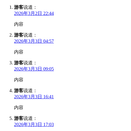
游客
说道：
2026年3月2日 22:44
内容
游客
说道：
2026年3月3日 04:57
内容
游客
说道：
2026年3月3日 09:05
内容
游客
说道：
2026年3月3日 16:41
内容
游客
说道：
2026年3月3日 17:03