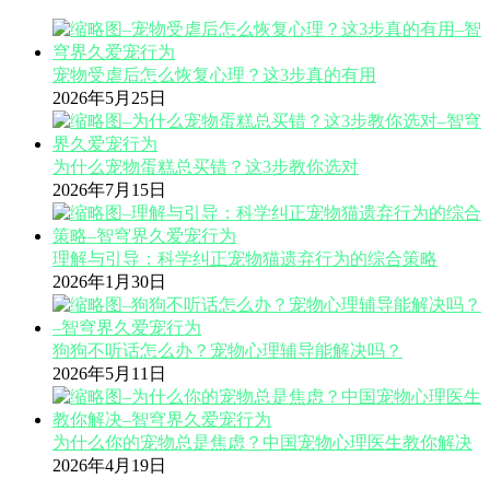
宠物受虐后怎么恢复心理？这3步真的有用
2026年5月25日
为什么宠物蛋糕总买错？这3步教你选对
2026年7月15日
理解与引导：科学纠正宠物猫遗弃行为的综合策略
2026年1月30日
狗狗不听话怎么办？宠物心理辅导能解决吗？
2026年5月11日
为什么你的宠物总是焦虑？中国宠物心理医生教你解决
2026年4月19日