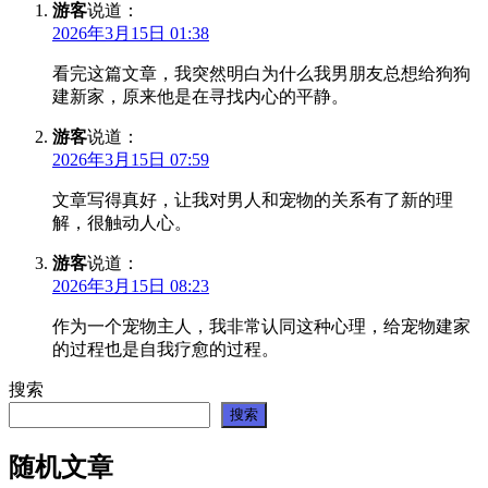
游客
说道：
2026年3月15日 01:38
看完这篇文章，我突然明白为什么我男朋友总想给狗狗
建新家，原来他是在寻找内心的平静。
游客
说道：
2026年3月15日 07:59
文章写得真好，让我对男人和宠物的关系有了新的理
解，很触动人心。
游客
说道：
2026年3月15日 08:23
作为一个宠物主人，我非常认同这种心理，给宠物建家
的过程也是自我疗愈的过程。
搜索
搜索
随机文章