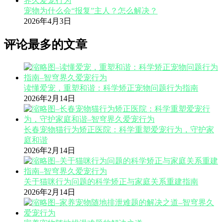
宠物为什么会“报复”主人？怎么解决？
2026年4月3日
评论最多的文章
读懂爱宠，重塑和谐：科学矫正宠物问题行为指南
2026年2月14日
长春宠物猫行为矫正医院：科学重塑爱宠行为，守护家
庭和谐
2026年2月14日
关于猫咪行为问题的科学矫正与家庭关系重建指南
2026年2月14日