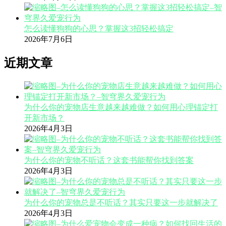
怎么读懂狗狗的心思？掌握这3招轻松搞定
2026年7月6日
近期文章
为什么你的宠物店生意越来越难做？如何用心理锚定打
开新市场？
2026年4月3日
为什么你的宠物不听话？这套书能帮你找到答案
2026年4月3日
为什么你的宠物总是不听话？其实只要这一步就解决了
2026年4月3日