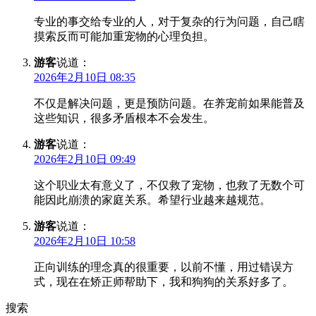
专业的事交给专业的人，对于复杂的行为问题，自己瞎
摸索反而可能加重宠物的心理负担。
游客
说道：
2026年2月10日 08:35
不仅是解决问题，更是预防问题。在养宠前如果能普及
这些知识，很多矛盾根本不会发生。
游客
说道：
2026年2月10日 09:49
这个职业太有意义了，不仅救了宠物，也救了无数个可
能因此崩溃的家庭关系。希望行业越来越规范。
游客
说道：
2026年2月10日 10:58
正向训练的理念真的很重要，以前不懂，用过错误方
式，现在在矫正师帮助下，我和狗狗的关系好多了。
搜索