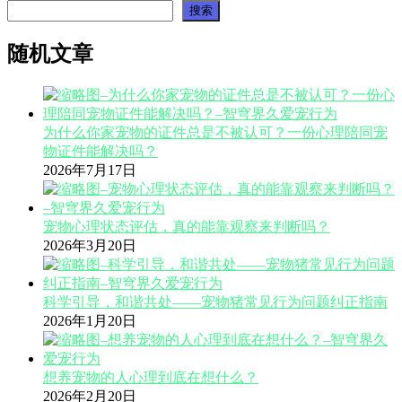
搜索
随机文章
为什么你家宠物的证件总是不被认可？一份心理陪同宠
物证件能解决吗？
2026年7月17日
宠物心理状态评估，真的能靠观察来判断吗？
2026年3月20日
科学引导，和谐共处——宠物猪常见行为问题纠正指南
2026年1月20日
想养宠物的人心理到底在想什么？
2026年2月20日