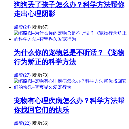
狗狗丢了孩子怎么办？科学方法帮你
走出心理阴影
点赞(24)
阅读
(67)
为什么你的宠物总是不听话？《宠物
行为矫正的科学方法
点赞(27)
阅读
(73)
宠物有心理疾病怎么办？科学方法帮
你找回它们的快乐
点赞(22)
阅读
(56)