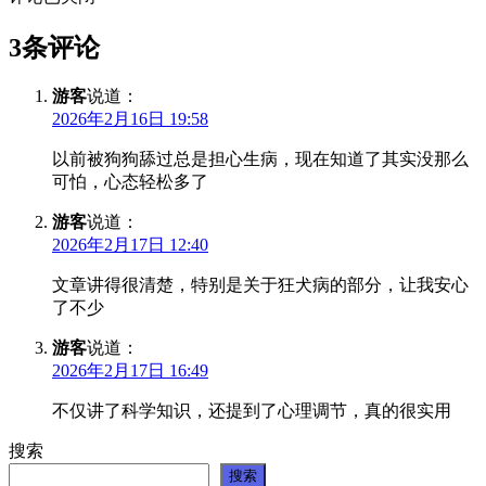
3条评论
游客
说道：
2026年2月16日 19:58
以前被狗狗舔过总是担心生病，现在知道了其实没那么
可怕，心态轻松多了
游客
说道：
2026年2月17日 12:40
文章讲得很清楚，特别是关于狂犬病的部分，让我安心
了不少
游客
说道：
2026年2月17日 16:49
不仅讲了科学知识，还提到了心理调节，真的很实用
搜索
搜索