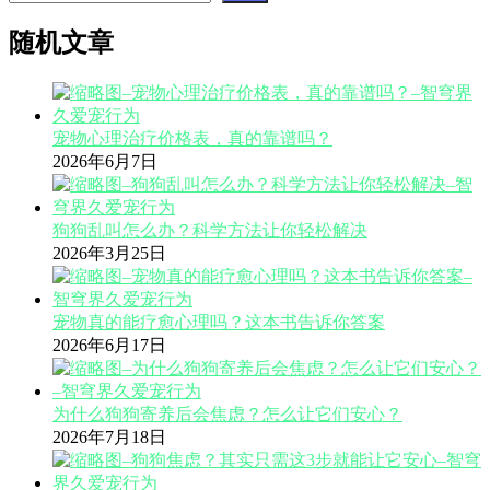
随机文章
宠物心理治疗价格表，真的靠谱吗？
2026年6月7日
狗狗乱叫怎么办？科学方法让你轻松解决
2026年3月25日
宠物真的能疗愈心理吗？这本书告诉你答案
2026年6月17日
为什么狗狗寄养后会焦虑？怎么让它们安心？
2026年7月18日