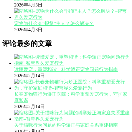
2026年4月3日
宠物为什么会“报复”主人？怎么解决？
2026年4月3日
评论最多的文章
读懂爱宠，重塑和谐：科学矫正宠物问题行为指南
2026年2月14日
长春宠物猫行为矫正医院：科学重塑爱宠行为，守护家
庭和谐
2026年2月14日
关于猫咪行为问题的科学矫正与家庭关系重建指南
2026年2月14日