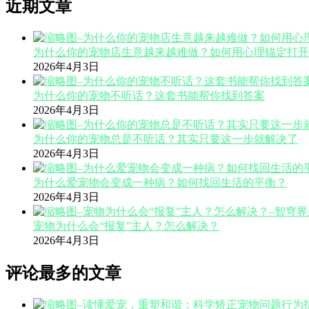
近期文章
为什么你的宠物店生意越来越难做？如何用心理锚定打开
2026年4月3日
为什么你的宠物不听话？这套书能帮你找到答案
2026年4月3日
为什么你的宠物总是不听话？其实只要这一步就解决了
2026年4月3日
为什么爱宠物会变成一种病？如何找回生活的平衡？
2026年4月3日
宠物为什么会“报复”主人？怎么解决？
2026年4月3日
评论最多的文章