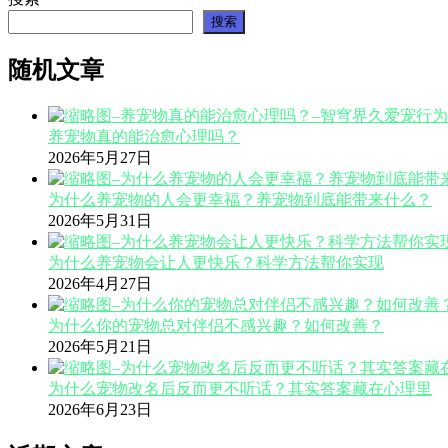
搜索
随机文章
养宠物真的能治愈心理吗？
2026年5月27日
为什么养宠物的人会更幸福？养宠物到底能带来什么？
2026年5月31日
为什么养宠物会让人更快乐？科学方法帮你实现
2026年4月27日
为什么你的宠物总对伴侣不感兴趣？如何改善？
2026年5月21日
为什么宠物改名后反而更不听话？其实答案藏在心理里
2026年6月23日