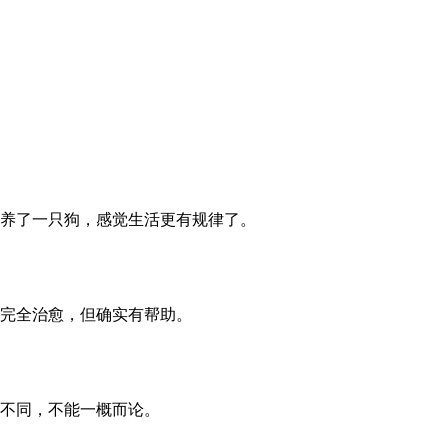
养了一只狗，感觉生活更有规律了。
完全治愈，但确实有帮助。
不同，不能一概而论。