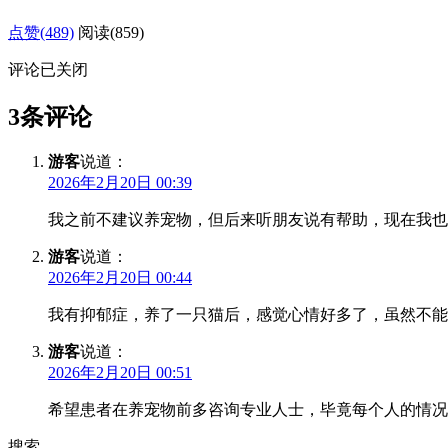
点赞(489)
阅读
(859)
评论已关闭
3条评论
游客
说道：
2026年2月20日 00:39
我之前不建议养宠物，但后来听朋友说有帮助，现在我也
游客
说道：
2026年2月20日 00:44
我有抑郁症，养了一只猫后，感觉心情好多了，虽然不能
游客
说道：
2026年2月20日 00:51
希望患者在养宠物前多咨询专业人士，毕竟每个人的情况
搜索