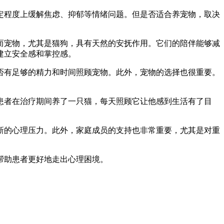
一定程度上缓解焦虑、抑郁等情绪问题。但是否适合养宠物，取决
而宠物，尤其是猫狗，具有天然的安抚作用。它们的陪伴能够减
建立安全感和掌控感。
否有足够的精力和时间照顾宠物。此外，宠物的选择也很重要。
患者在治疗期间养了一只猫，每天照顾它让他感到生活有了目
新的心理压力。此外，家庭成员的支持也非常重要，尤其是对重
帮助患者更好地走出心理困境。