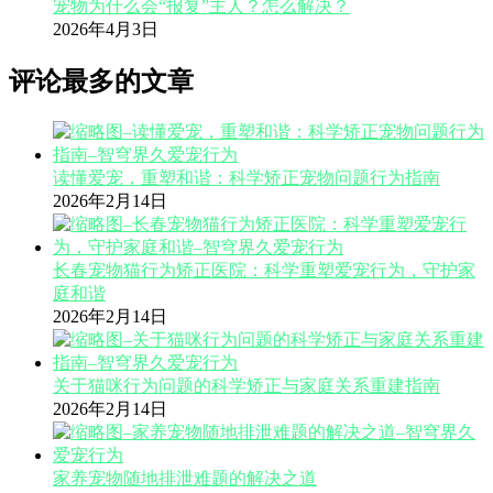
宠物为什么会“报复”主人？怎么解决？
2026年4月3日
评论最多的文章
读懂爱宠，重塑和谐：科学矫正宠物问题行为指南
2026年2月14日
长春宠物猫行为矫正医院：科学重塑爱宠行为，守护家
庭和谐
2026年2月14日
关于猫咪行为问题的科学矫正与家庭关系重建指南
2026年2月14日
家养宠物随地排泄难题的解决之道