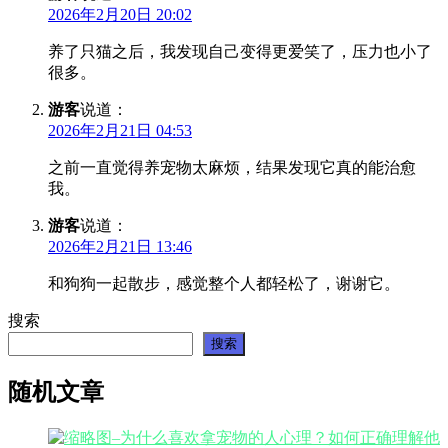
2026年2月20日 20:02
养了只猫之后，我发现自己变得更爱笑了，压力也小了
很多。
游客
说道：
2026年2月21日 04:53
之前一直觉得养宠物太麻烦，结果发现它真的能治愈
我。
游客
说道：
2026年2月21日 13:46
和狗狗一起散步，感觉整个人都轻松了，谢谢它。
搜索
搜索
随机文章