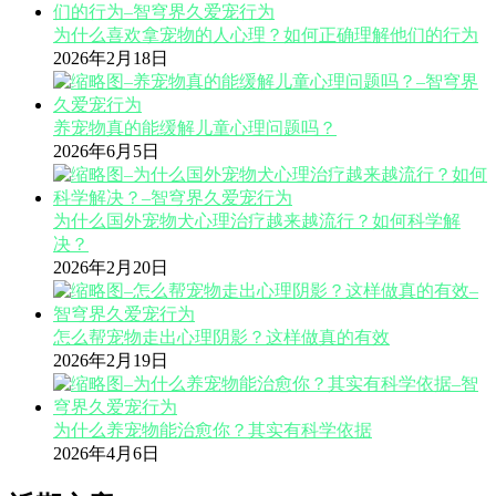
为什么喜欢拿宠物的人心理？如何正确理解他们的行为
2026年2月18日
养宠物真的能缓解儿童心理问题吗？
2026年6月5日
为什么国外宠物犬心理治疗越来越流行？如何科学解
决？
2026年2月20日
怎么帮宠物走出心理阴影？这样做真的有效
2026年2月19日
为什么养宠物能治愈你？其实有科学依据
2026年4月6日