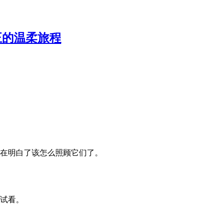
正的温柔旅程
在明白了该怎么照顾它们了。
试看。