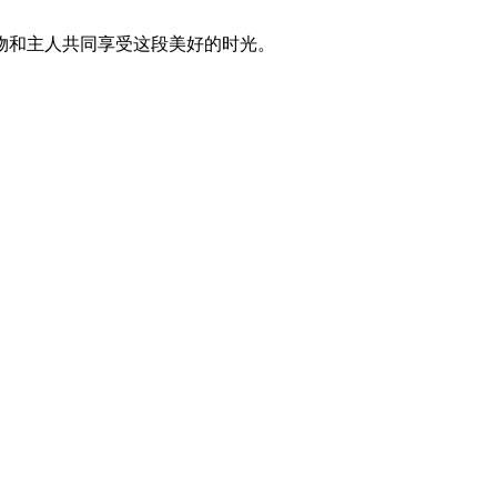
物和主人共同享受这段美好的时光。