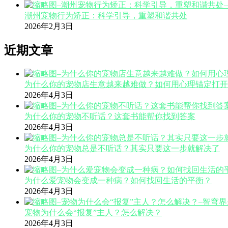
潮州宠物行为矫正：科学引导，重塑和谐共处
2026年2月3日
近期文章
为什么你的宠物店生意越来越难做？如何用心理锚定打开
2026年4月3日
为什么你的宠物不听话？这套书能帮你找到答案
2026年4月3日
为什么你的宠物总是不听话？其实只要这一步就解决了
2026年4月3日
为什么爱宠物会变成一种病？如何找回生活的平衡？
2026年4月3日
宠物为什么会“报复”主人？怎么解决？
2026年4月3日