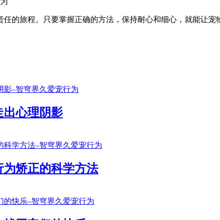
责任的旅程。只要掌握正确的方法，保持耐心和细心，就能让宠
走出心理阴影
行为矫正的科学方法