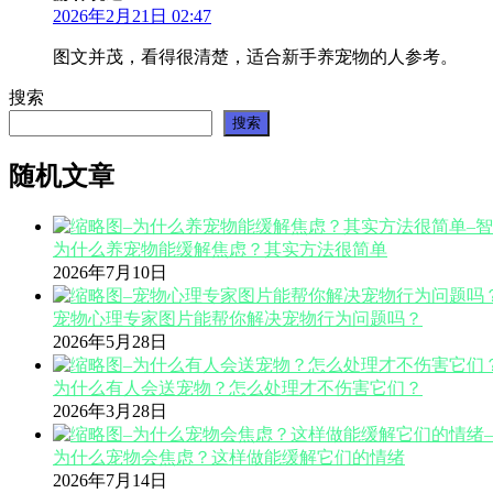
2026年2月21日 02:47
图文并茂，看得很清楚，适合新手养宠物的人参考。
搜索
搜索
随机文章
为什么养宠物能缓解焦虑？其实方法很简单
2026年7月10日
宠物心理专家图片能帮你解决宠物行为问题吗？
2026年5月28日
为什么有人会送宠物？怎么处理才不伤害它们？
2026年3月28日
为什么宠物会焦虑？这样做能缓解它们的情绪
2026年7月14日