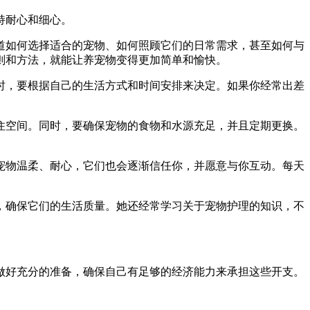
持耐心和细心。
道如何选择适合的宠物、如何照顾它们的日常需求，甚至如何与
则和方法，就能让养宠物变得更加简单和愉快。
时，要根据自己的生活方式和时间安排来决定。如果你经常出差
住空间。同时，要确保宠物的食物和水源充足，并且定期更换。
宠物温柔、耐心，它们也会逐渐信任你，并愿意与你互动。每天
，确保它们的生活质量。她还经常学习关于宠物护理的知识，不
做好充分的准备，确保自己有足够的经济能力来承担这些开支。