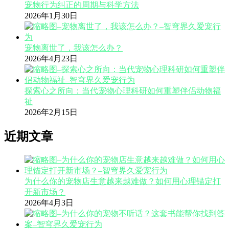
宠物行为纠正的周期与科学方法
2026年1月30日
宠物离世了，我该怎么办？
2026年4月23日
探索心之所向：当代宠物心理科研如何重塑伴侣动物福
祉
2026年2月15日
近期文章
为什么你的宠物店生意越来越难做？如何用心理锚定打
开新市场？
2026年4月3日