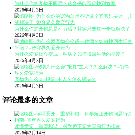
为什么你的宠物不听话？这套书能帮你找到答案
2026年4月3日
为什么你的宠物总是不听话？其实只要这一步就解决了
2026年4月3日
为什么爱宠物会变成一种病？如何找回生活的平衡？
2026年4月3日
宠物为什么会“报复”主人？怎么解决？
2026年4月3日
评论最多的文章
读懂爱宠，重塑和谐：科学矫正宠物问题行为指南
2026年2月14日