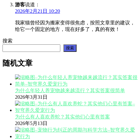
游客
说道：
2026年2月21日 10:20
我家猫曾经因为搬家变得很焦虑，按照文章里的建议，
给它一个固定的地方，现在好多了，真的有效！
搜索
搜索
随机文章
为什么年轻人养宠物越来越流行？其实答案很简单
2026年3月31日
为什么有人喜欢养蛇？其实他们心里有答案
2026年5月13日