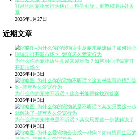
宜昌地区宠物犬行为纠正：科学引导，重塑和谐共处关
系
2026年1月27日
近期文章
为什么你的宠物店生意越来越难做？如何用心理锚定打
开新市场？
2026年4月3日
为什么你的宠物不听话？这套书能帮你找到答案
2026年4月3日
为什么你的宠物总是不听话？其实只要这一步就解决了
2026年4月3日