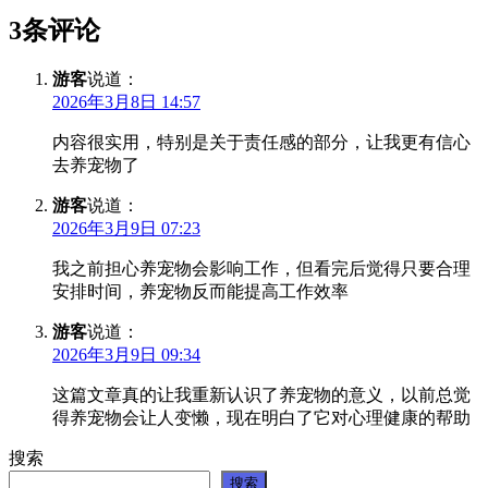
3条评论
游客
说道：
2026年3月8日 14:57
内容很实用，特别是关于责任感的部分，让我更有信心
去养宠物了
游客
说道：
2026年3月9日 07:23
我之前担心养宠物会影响工作，但看完后觉得只要合理
安排时间，养宠物反而能提高工作效率
游客
说道：
2026年3月9日 09:34
这篇文章真的让我重新认识了养宠物的意义，以前总觉
得养宠物会让人变懒，现在明白了它对心理健康的帮助
搜索
搜索