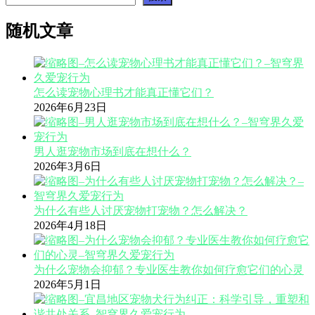
随机文章
怎么读宠物心理书才能真正懂它们？
2026年6月23日
男人逛宠物市场到底在想什么？
2026年3月6日
为什么有些人讨厌宠物打宠物？怎么解决？
2026年4月18日
为什么宠物会抑郁？专业医生教你如何疗愈它们的心灵
2026年5月1日