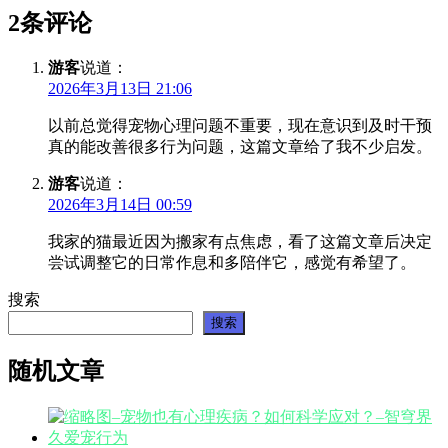
2条评论
游客
说道：
2026年3月13日 21:06
以前总觉得宠物心理问题不重要，现在意识到及时干预
真的能改善很多行为问题，这篇文章给了我不少启发。
游客
说道：
2026年3月14日 00:59
我家的猫最近因为搬家有点焦虑，看了这篇文章后决定
尝试调整它的日常作息和多陪伴它，感觉有希望了。
搜索
搜索
随机文章