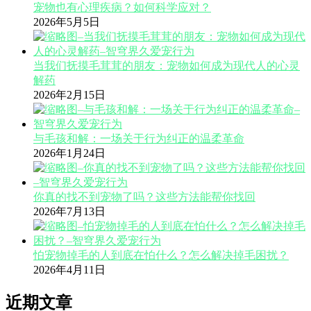
宠物也有心理疾病？如何科学应对？
2026年5月5日
当我们抚摸毛茸茸的朋友：宠物如何成为现代人的心灵
解药
2026年2月15日
与毛孩和解：一场关于行为纠正的温柔革命
2026年1月24日
你真的找不到宠物了吗？这些方法能帮你找回
2026年7月13日
怕宠物掉毛的人到底在怕什么？怎么解决掉毛困扰？
2026年4月11日
近期文章