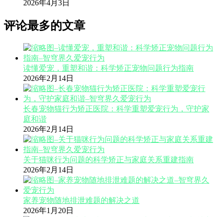
2026年4月3日
评论最多的文章
读懂爱宠，重塑和谐：科学矫正宠物问题行为指南
2026年2月14日
长春宠物猫行为矫正医院：科学重塑爱宠行为，守护家
庭和谐
2026年2月14日
关于猫咪行为问题的科学矫正与家庭关系重建指南
2026年2月14日
家养宠物随地排泄难题的解决之道
2026年1月20日