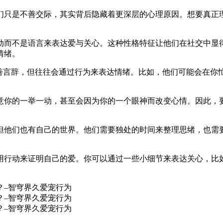
们只是不善交际，其实背后隐藏着更深层的心理原因。想要真正
动而不是语言来表达爱与关心。这种性格特征让他们在社交中显
情绪。
不善言辞，但往往会通过行为来表达情绪。比如，他们可能会在你
意你的一举一动，甚至会因为你的一个眼神而改变心情。因此，
但他们也有自己的世界。他们需要独处的时间来整理思绪，也需
用行动来证明自己的爱。你可以通过一些小细节来表达关心，比