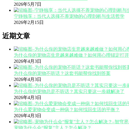
2026年5月7日
宁静独享：当代人选择不养宠物的心理剖析与生活哲学
2026年2月15日
近期文章
为什么你的宠物店生意越来越难做？如何用心理锚定打开
2026年4月3日
为什么你的宠物不听话？这套书能帮你找到答案
2026年4月3日
为什么你的宠物总是不听话？其实只要这一步就解决了
2026年4月3日
为什么爱宠物会变成一种病？如何找回生活的平衡？
2026年4月3日
宠物为什么会“报复”主人？怎么解决？