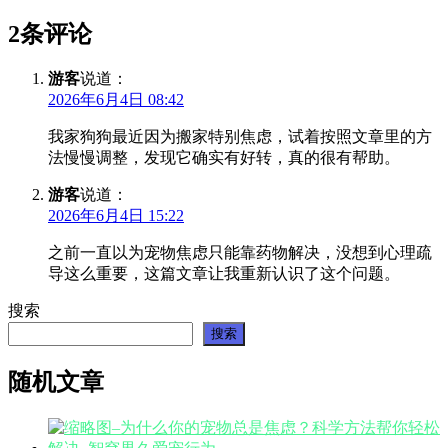
2条评论
游客
说道：
2026年6月4日 08:42
我家狗狗最近因为搬家特别焦虑，试着按照文章里的方
法慢慢调整，发现它确实有好转，真的很有帮助。
游客
说道：
2026年6月4日 15:22
之前一直以为宠物焦虑只能靠药物解决，没想到心理疏
导这么重要，这篇文章让我重新认识了这个问题。
搜索
搜索
随机文章