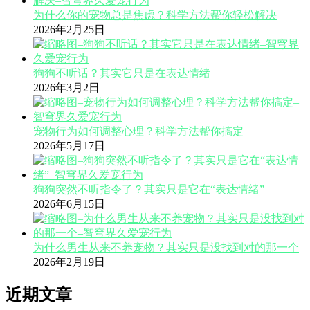
为什么你的宠物总是焦虑？科学方法帮你轻松解决
2026年2月25日
狗狗不听话？其实它只是在表达情绪
2026年3月2日
宠物行为如何调整心理？科学方法帮你搞定
2026年5月17日
狗狗突然不听指令了？其实只是它在“表达情绪”
2026年6月15日
为什么男生从来不养宠物？其实只是没找到对的那一个
2026年2月19日
近期文章