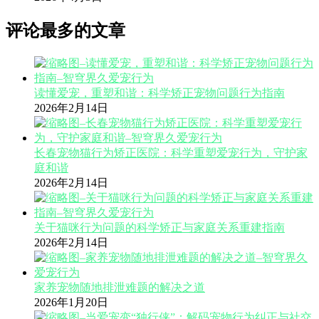
评论最多的文章
读懂爱宠，重塑和谐：科学矫正宠物问题行为指南
2026年2月14日
长春宠物猫行为矫正医院：科学重塑爱宠行为，守护家
庭和谐
2026年2月14日
关于猫咪行为问题的科学矫正与家庭关系重建指南
2026年2月14日
家养宠物随地排泄难题的解决之道
2026年1月20日