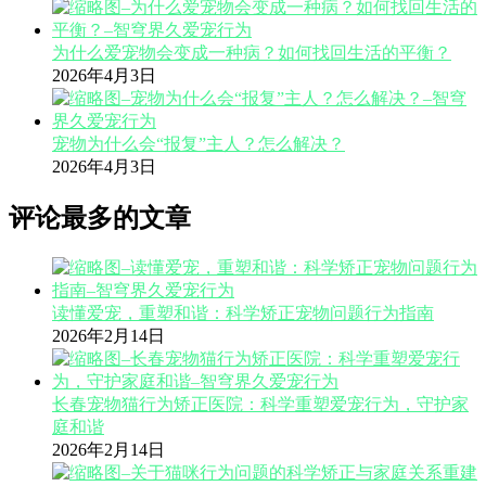
为什么爱宠物会变成一种病？如何找回生活的平衡？
2026年4月3日
宠物为什么会“报复”主人？怎么解决？
2026年4月3日
评论最多的文章
读懂爱宠，重塑和谐：科学矫正宠物问题行为指南
2026年2月14日
长春宠物猫行为矫正医院：科学重塑爱宠行为，守护家
庭和谐
2026年2月14日