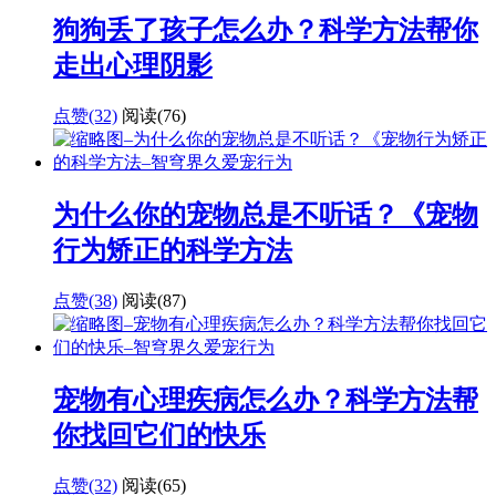
狗狗丢了孩子怎么办？科学方法帮你
走出心理阴影
点赞(32)
阅读
(76)
为什么你的宠物总是不听话？《宠物
行为矫正的科学方法
点赞(38)
阅读
(87)
宠物有心理疾病怎么办？科学方法帮
你找回它们的快乐
点赞(32)
阅读
(65)