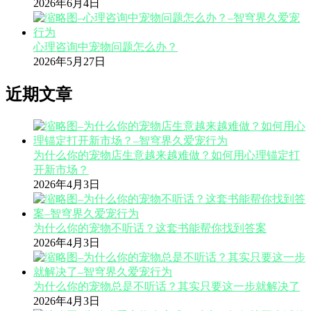
2026年6月4日
心理咨询中宠物问题怎么办？
2026年5月27日
近期文章
为什么你的宠物店生意越来越难做？如何用心理锚定打
开新市场？
2026年4月3日
为什么你的宠物不听话？这套书能帮你找到答案
2026年4月3日
为什么你的宠物总是不听话？其实只要这一步就解决了
2026年4月3日