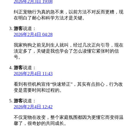
2026年2月3日 19:08
纠正宠物行为真的急不来，以前方法不对反而更糟，现
在明白了耐心和科学方法才是关键。
游客
说道：
2026年2月4日 04:28
我家狗狗之前见到生人就叫，经过几次正向引导，现在
淡定多了，关键是我也学会了怎么读懂它紧张时的信
号。
游客
说道：
2026年2月4日 11:43
看到有些机构宣传“快速矫正”，其实有点担心，行为改
变是需要时间和过程的。
游客
说道：
2026年2月4日 12:42
不仅宠物在改变，整个家庭氛围都因为更懂它而变得温
馨了，很奇妙的共同成长。