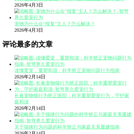
2026年4月3日
宠物为什么会“报复”主人？怎么解决？
2026年4月3日
评论最多的文章
读懂爱宠，重塑和谐：科学矫正宠物问题行为指南
2026年2月14日
长春宠物猫行为矫正医院：科学重塑爱宠行为，守护家
庭和谐
2026年2月14日
关于猫咪行为问题的科学矫正与家庭关系重建指南
2026年2月14日