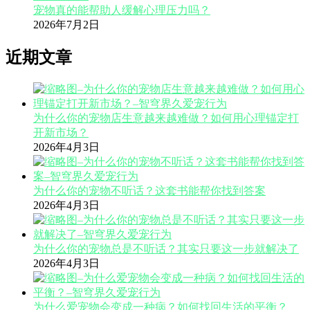
宠物真的能帮助人缓解心理压力吗？
2026年7月2日
近期文章
为什么你的宠物店生意越来越难做？如何用心理锚定打
开新市场？
2026年4月3日
为什么你的宠物不听话？这套书能帮你找到答案
2026年4月3日
为什么你的宠物总是不听话？其实只要这一步就解决了
2026年4月3日
为什么爱宠物会变成一种病？如何找回生活的平衡？