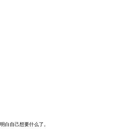
明白自己想要什么了。