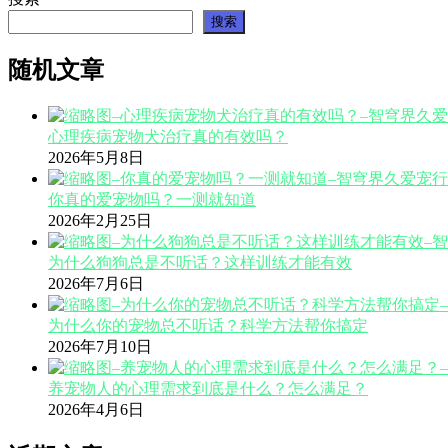
搜索
随机文章
心理疾病宠物犬治疗真的有效吗？
2026年5月8日
你真的爱宠物吗？一测就知道
2026年2月25日
为什么狗狗总是不听话？这样训练才能有效
2026年7月6日
为什么你的宠物总不听话？科学方法帮你搞定
2026年7月10日
养宠物人的心理需求到底是什么？怎么满足？
2026年4月6日