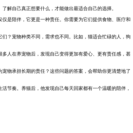
。了解自己真正想要什么，才能做出最适合自己的选择。
仅仅是陪伴，它更是一种责任。你需要为它们提供食物、医疗和
它们？宠物种类不同，需求也不同。比如，猫适合忙碌的人，狗
很多人在养宠物后，发现自己变得更加有爱心、更有责任感，甚
为宠物承担长期的责任？这些问题的答案，会帮助你更清楚地了
生活节奏。养猫后，他发现自己每天回家都有一个温暖的陪伴，