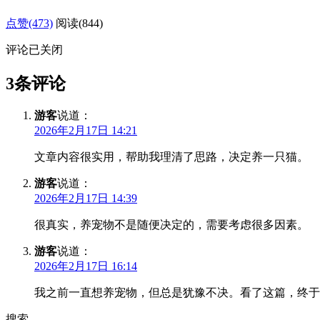
点赞(473)
阅读
(844)
评论已关闭
3条评论
游客
说道：
2026年2月17日 14:21
文章内容很实用，帮助我理清了思路，决定养一只猫。
游客
说道：
2026年2月17日 14:39
很真实，养宠物不是随便决定的，需要考虑很多因素。
游客
说道：
2026年2月17日 16:14
我之前一直想养宠物，但总是犹豫不决。看了这篇，终于
搜索