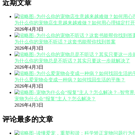
近期文章
为什么你的宠物店生意越来越难做？如何用心理锚定打开
2026年4月3日
为什么你的宠物不听话？这套书能帮你找到答案
2026年4月3日
为什么你的宠物总是不听话？其实只要这一步就解决了
2026年4月3日
为什么爱宠物会变成一种病？如何找回生活的平衡？
2026年4月3日
宠物为什么会“报复”主人？怎么解决？
2026年4月3日
评论最多的文章