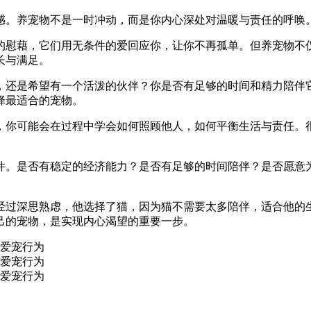
感。养宠物不是一时冲动，而是你内心深处对温暖与责任的呼唤
的慰藉，它们用无条件的爱回应你，让你不再孤单。但养宠物不
长与满足。
，还是希望有一个活泼的伙伴？你是否有足够的时间和精力陪伴
择最适合的宠物。
，你可能会在过程中学会如何照顾他人，如何平衡生活与责任。
件。是否有稳定的经济能力？是否有足够的时间陪伴？是否愿意
经过深思熟虑，他选择了猫，因为猫不需要太多陪伴，适合他的
己的宠物，是实现内心渴望的重要一步。