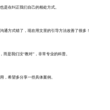
也是在纠正我们自己的相处方式。
沟通方式错了，现在用文里的引导方法改善了很多！
，而是我们没“教对”，非常专业的科普。
用，希望多分享一些具体案例。