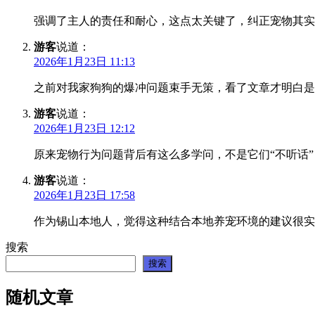
强调了主人的责任和耐心，这点太关键了，纠正宠物其实
游客
说道：
2026年1月23日 11:13
之前对我家狗狗的爆冲问题束手无策，看了文章才明白是
游客
说道：
2026年1月23日 12:12
原来宠物行为问题背后有这么多学问，不是它们“不听话”
游客
说道：
2026年1月23日 17:58
作为锡山本地人，觉得这种结合本地养宠环境的建议很实
搜索
搜索
随机文章