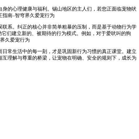
自身的心理健康与福利。锡山地区的主人们，若您正面临宠物吠
误联系。纠正的核心并非简单粗暴的压制，而是基于动物行为学
助它们建立新的、被期待的行为模式。例如，对于爱吠叫的狗
而日常生活中的每一刻，才是巩固新行为习惯的真正课堂。建立
相互理解与尊重的桥梁，让宠物在明确、安全的规则下，成长为