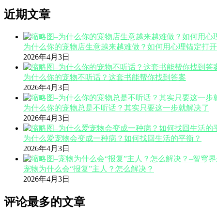
近期文章
为什么你的宠物店生意越来越难做？如何用心理锚定打开
2026年4月3日
为什么你的宠物不听话？这套书能帮你找到答案
2026年4月3日
为什么你的宠物总是不听话？其实只要这一步就解决了
2026年4月3日
为什么爱宠物会变成一种病？如何找回生活的平衡？
2026年4月3日
宠物为什么会“报复”主人？怎么解决？
2026年4月3日
评论最多的文章