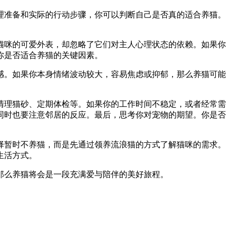
理准备和实际的行动步骤，你可以判断自己是否真的适合养猫。
猫咪的可爱外表，却忽略了它们对主人心理状态的依赖。如果你
你是否适合养猫的关键因素。
感。如果你本身情绪波动较大，容易焦虑或抑郁，那么养猫可能
清理猫砂、定期体检等。如果你的工作时间不稳定，或者经常需
同时也要注意邻居的反应。最后，思考你对宠物的期望。你是否
择暂时不养猫，而是先通过领养流浪猫的方式了解猫咪的需求。
生活方式。
那么养猫将会是一段充满爱与陪伴的美好旅程。