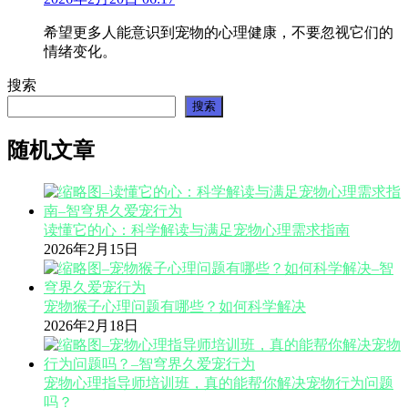
希望更多人能意识到宠物的心理健康，不要忽视它们的
情绪变化。
搜索
搜索
随机文章
读懂它的心：科学解读与满足宠物心理需求指南
2026年2月15日
宠物猴子心理问题有哪些？如何科学解决
2026年2月18日
宠物心理指导师培训班，真的能帮你解决宠物行为问题
吗？