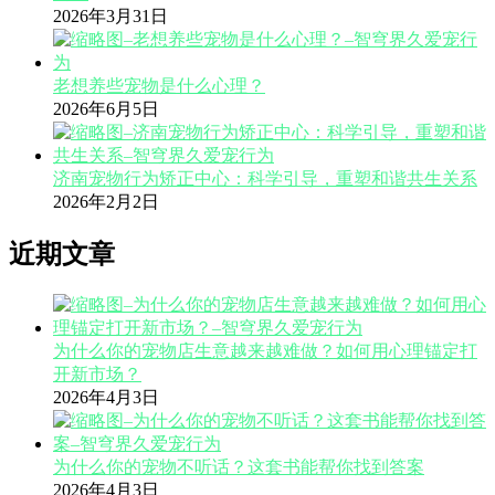
2026年3月31日
老想养些宠物是什么心理？
2026年6月5日
济南宠物行为矫正中心：科学引导，重塑和谐共生关系
2026年2月2日
近期文章
为什么你的宠物店生意越来越难做？如何用心理锚定打
开新市场？
2026年4月3日
为什么你的宠物不听话？这套书能帮你找到答案
2026年4月3日