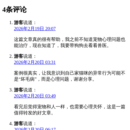
4条评论
游客
说道：
2026年2月19日 20:07
这篇文章真的很有帮助，我之前不知道宠物心理问题也
能治疗，现在知道了，我要带狗狗去看看兽医。
游客
说道：
2026年2月20日 03:31
案例很真实，让我意识到自己家猫咪的异常行为可能不
是“坏毛病”，而是心理问题，谢谢分享。
游客
说道：
2026年2月20日 03:49
看完后觉得宠物和人一样，也需要心理关怀，这是一篇
值得转发的好文章。
游客
说道：
2026年2月20日 06:17