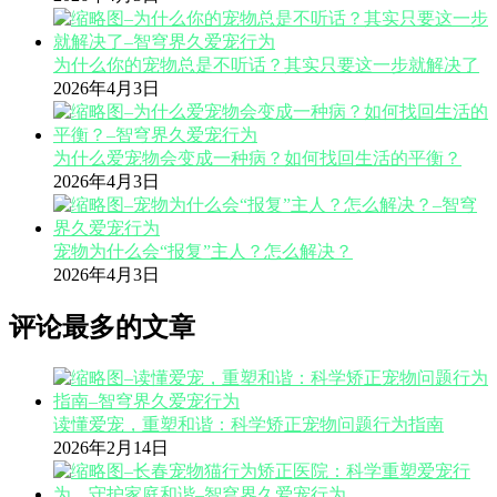
为什么你的宠物总是不听话？其实只要这一步就解决了
2026年4月3日
为什么爱宠物会变成一种病？如何找回生活的平衡？
2026年4月3日
宠物为什么会“报复”主人？怎么解决？
2026年4月3日
评论最多的文章
读懂爱宠，重塑和谐：科学矫正宠物问题行为指南
2026年2月14日