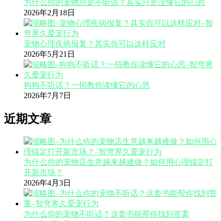
为什么你的宠物总是不听话？其实只是没懂它的心思
2026年2月18日
宠物心理疾病报复？其实你可以这样应对
2026年5月21日
狗狗不听话？一招教你读懂它的心思
2026年7月7日
近期文章
为什么你的宠物店生意越来越难做？如何用心理锚定打
开新市场？
2026年4月3日
为什么你的宠物不听话？这套书能帮你找到答案