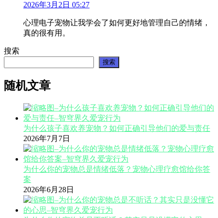
2026年3月2日 05:27
心理电子宠物让我学会了如何更好地管理自己的情绪，
真的很有用。
搜索
搜索
随机文章
为什么孩子喜欢养宠物？如何正确引导他们的爱与责任
2026年7月7日
为什么你的宠物总是情绪低落？宠物心理疗愈馆给你答
案
2026年6月28日