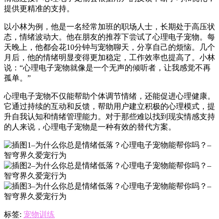
提供更精准的支持。
以小林为例，他是一名经常加班的职场人士，长期处于高压状
态，情绪波动大。他在朋友的推荐下尝试了心理电子宠物。每
天晚上，他都会花10分钟与宠物聊天，分享自己的烦恼。几个
月后，他的情绪明显变得更加稳定，工作效率也提高了。小林
说：“心理电子宠物就像是一个无声的倾听者，让我感觉不再
孤单。”
心理电子宠物不仅能帮助个体调节情绪，还能促进心理健康。
它通过持续的互动和反馈，帮助用户建立积极的心理模式，提
升自我认知和情绪管理能力。对于那些难以找到现实情感支持
的人来说，心理电子宠物是一种有效的替代方案。
标签:
宠物训练