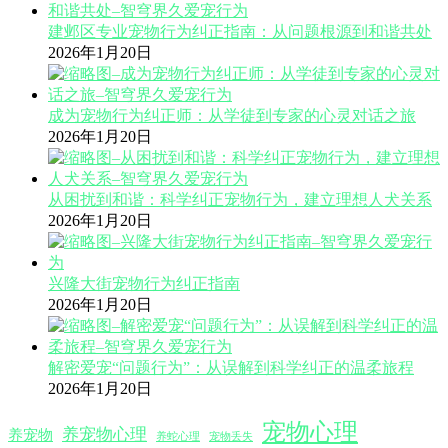
建邺区专业宠物行为纠正指南：从问题根源到和谐共处
2026年1月20日
成为宠物行为纠正师：从学徒到专家的心灵对话之旅
2026年1月20日
从困扰到和谐：科学纠正宠物行为，建立理想人犬关系
2026年1月20日
兴隆大街宠物行为纠正指南
2026年1月20日
解密爱宠“问题行为”：从误解到科学纠正的温柔旅程
2026年1月20日
宠物心理
养宠物心理
养宠物
养蛇心理
宠物丢失