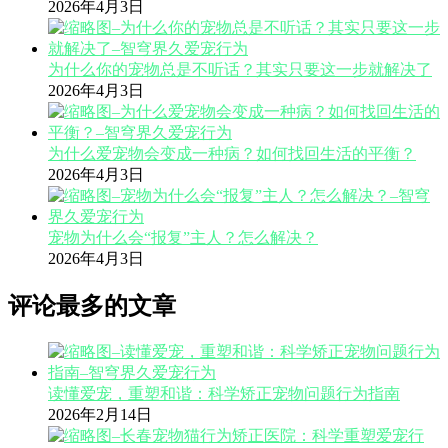
2026年4月3日
为什么你的宠物总是不听话？其实只要这一步就解决了
2026年4月3日
为什么爱宠物会变成一种病？如何找回生活的平衡？
2026年4月3日
宠物为什么会“报复”主人？怎么解决？
2026年4月3日
评论最多的文章
读懂爱宠，重塑和谐：科学矫正宠物问题行为指南
2026年2月14日