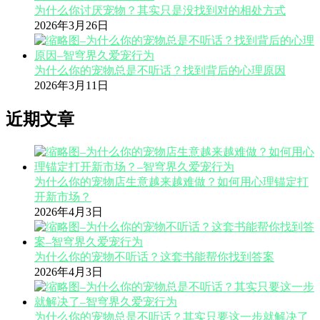
为什么你讨厌宠物？其实只是没找到对的相处方式
2026年3月26日
为什么你的宠物总是不听话？找到背后的心理原因
2026年3月11日
近期文章
为什么你的宠物店生意越来越难做？如何用心理锚定打
开新市场？
2026年4月3日
为什么你的宠物不听话？这套书能帮你找到答案
2026年4月3日
为什么你的宠物总是不听话？其实只要这一步就解决了