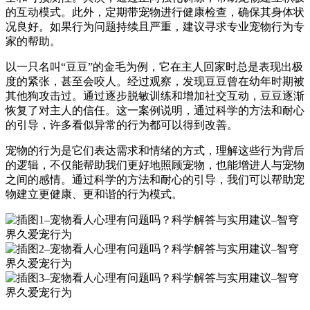
的互动模式。此外，定期带宠物进行健康检查，确保其身体状
况良好。如果行为问题持续且严重，建议寻求专业宠物行为专
家的帮助。
以一只名叫“豆豆”的金毛为例，它在主人回家时总是表现出极
度的紧张，甚至会咬人。经过观察，发现豆豆曾在幼年时期被
其他狗攻击过。通过逐步脱敏训练和增加社交互动，豆豆逐渐
恢复了对主人的信任。这一案例说明，通过科学的方法和耐心
的引导，许多看似异常的行为都可以得到改善。
宠物的行为是它们表达需求和情绪的方式，理解这些行为背后
的逻辑，不仅能帮助我们更好地照顾宠物，也能增进人与宠物
之间的感情。通过科学的方法和耐心的引导，我们可以帮助宠
物建立更健康、更和谐的行为模式。