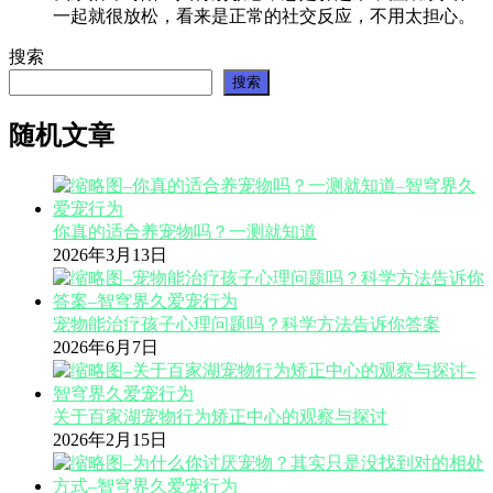
一起就很放松，看来是正常的社交反应，不用太担心。
搜索
搜索
随机文章
你真的适合养宠物吗？一测就知道
2026年3月13日
宠物能治疗孩子心理问题吗？科学方法告诉你答案
2026年6月7日
关于百家湖宠物行为矫正中心的观察与探讨
2026年2月15日