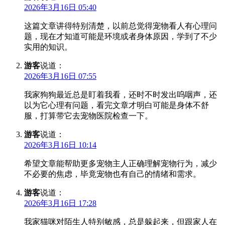
2026年3月16日 05:40
这篇文章讲得特别清楚，以前总觉得宠物看人有心理问
题，现在才知道可能是环境或者身体原因，学到了不少
实用的知识。
游客
说道：
2026年3月16日 07:55
我家狗狗最近总是盯着我看，还时不时发出呜咽声，还
以为它心理有问题，看完文章才明白可能是身体不舒
服，打算带它去宠物医院检查一下。
游客
说道：
2026年3月16日 10:14
希望文章能帮助更多宠物主人正确理解宠物行为，减少
不必要的焦虑，毕竟宠物也有自己的情绪和需求。
游客
说道：
2026年3月16日 17:28
我家猫咪对陌生人特别敏感，总是躲起来，但跟家人在