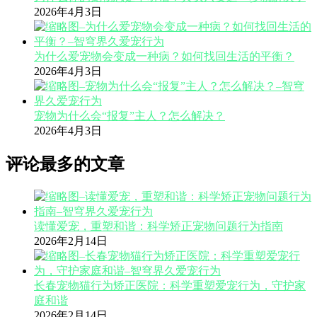
2026年4月3日
为什么爱宠物会变成一种病？如何找回生活的平衡？
2026年4月3日
宠物为什么会“报复”主人？怎么解决？
2026年4月3日
评论最多的文章
读懂爱宠，重塑和谐：科学矫正宠物问题行为指南
2026年2月14日
长春宠物猫行为矫正医院：科学重塑爱宠行为，守护家
庭和谐
2026年2月14日