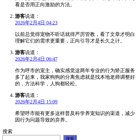
看是否用正向激励的方法。
游客
说道：
2026年2月4日 04:23
以前总觉得宠物不听话就得严厉管教，看了文章才明白
理解它们的需求更重要，正向引导才是长久之计。
游客
说道：
2026年2月4日 06:47
作为呼市的宠主，确实感觉这两年专业的行为矫正服务
多了起来，我家狗狗的分离焦虑就是找本地老师调整好
的，方法科学，人狗都轻松。
游客
说道：
2026年2月4日 15:09
希望呼市能有更多这样普及科学养宠知识的渠道，减少
因行为问题导致的弃养。
搜索
搜索