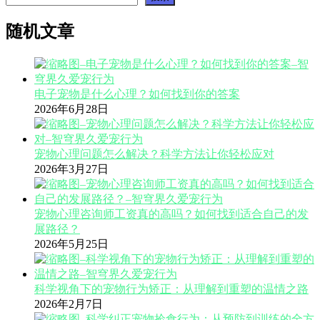
随机文章
电子宠物是什么心理？如何找到你的答案
2026年6月28日
宠物心理问题怎么解决？科学方法让你轻松应对
2026年3月27日
宠物心理咨询师工资真的高吗？如何找到适合自己的发
展路径？
2026年5月25日
科学视角下的宠物行为矫正：从理解到重塑的温情之路
2026年2月7日