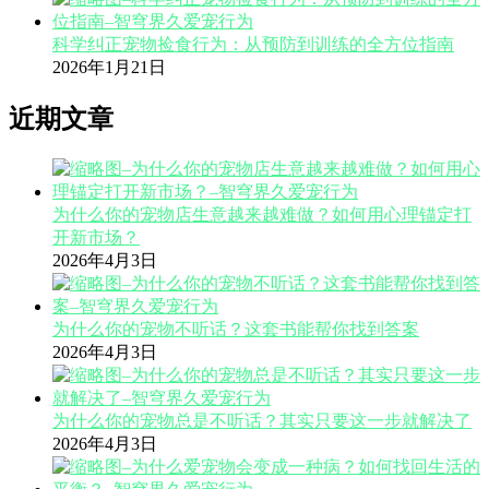
科学纠正宠物捡食行为：从预防到训练的全方位指南
2026年1月21日
近期文章
为什么你的宠物店生意越来越难做？如何用心理锚定打
开新市场？
2026年4月3日
为什么你的宠物不听话？这套书能帮你找到答案
2026年4月3日
为什么你的宠物总是不听话？其实只要这一步就解决了
2026年4月3日