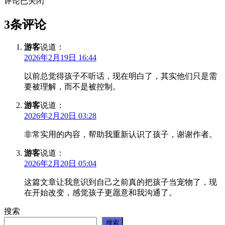
评论已关闭
3条评论
游客
说道：
2026年2月19日 16:44
以前总觉得孩子不听话，现在明白了，其实他们只是需
要被理解，而不是被控制。
游客
说道：
2026年2月20日 03:28
非常实用的内容，帮助我重新认识了孩子，谢谢作者。
游客
说道：
2026年2月20日 05:04
这篇文章让我意识到自己之前真的把孩子当宠物了，现
在开始改变，感觉孩子更愿意和我沟通了。
搜索
搜索