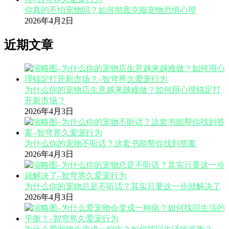
你真的不怕宠物吗？如何彻底克服宠物恐惧心理
2026年4月2日
近期文章
为什么你的宠物店生意越来越难做？如何用心理锚定打
开新市场？
2026年4月3日
为什么你的宠物不听话？这套书能帮你找到答案
2026年4月3日
为什么你的宠物总是不听话？其实只要这一步就解决了
2026年4月3日