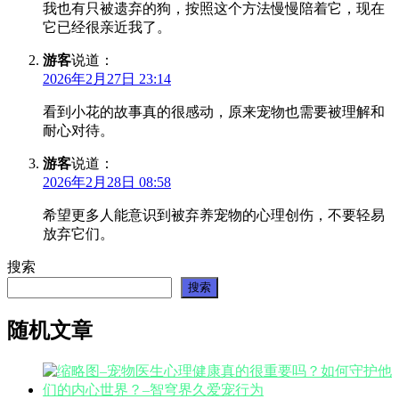
我也有只被遗弃的狗，按照这个方法慢慢陪着它，现在
它已经很亲近我了。
游客
说道：
2026年2月27日 23:14
看到小花的故事真的很感动，原来宠物也需要被理解和
耐心对待。
游客
说道：
2026年2月28日 08:58
希望更多人能意识到被弃养宠物的心理创伤，不要轻易
放弃它们。
搜索
搜索
随机文章