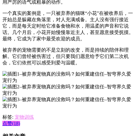
用严厉的语气或粗暴的动作。
一个真实的案例是，一只被弃养的猫咪“小花”在被收养后，一
开始总是躲藏在角落里，对人充满戒备。主人没有强行接近
它，而是每天定时给它准备食物和水，用温柔的声音和它说
话。几个月后，小花开始慢慢靠近主人，甚至愿意接受抚摸。
最终，它成为了家中最受欢迎的成员。
被弃养的宠物需要的不是立刻的改变，而是持续的陪伴和理
解。它们曾经被伤害过，但只要我们愿意给予它们第二次机
会，它们依然可以感受到爱与温暖。
标签:
宠物训练
点赞(18)