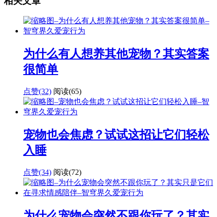
相关文章
为什么有人想养其他宠物？其实答案
很简单
点赞(32)
阅读
(65)
宠物也会焦虑？试试这招让它们轻松
入睡
点赞(34)
阅读
(72)
为什么宠物会突然不跟你玩了？其实