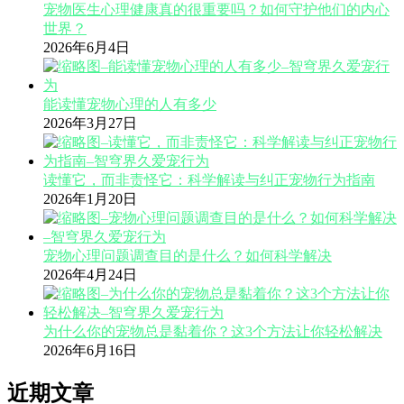
宠物医生心理健康真的很重要吗？如何守护他们的内心
世界？
2026年6月4日
能读懂宠物心理的人有多少
2026年3月27日
读懂它，而非责怪它：科学解读与纠正宠物行为指南
2026年1月20日
宠物心理问题调查目的是什么？如何科学解决
2026年4月24日
为什么你的宠物总是黏着你？这3个方法让你轻松解决
2026年6月16日
近期文章