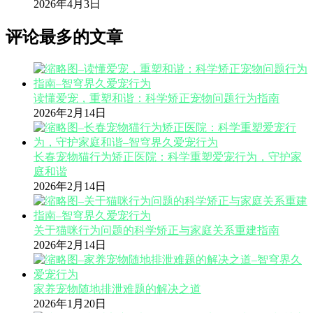
2026年4月3日
评论最多的文章
读懂爱宠，重塑和谐：科学矫正宠物问题行为指南
2026年2月14日
长春宠物猫行为矫正医院：科学重塑爱宠行为，守护家
庭和谐
2026年2月14日
关于猫咪行为问题的科学矫正与家庭关系重建指南
2026年2月14日
家养宠物随地排泄难题的解决之道
2026年1月20日