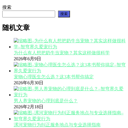
搜索
搜索
随机文章
为什么有人想把奶牛当宠物？其实这样做很科学
2026年6月9日
宠物心理医生怎么选？这3本书帮你搞定
2026年6月30日
男人养宠物的心理到底是什么？
2026年2月18日
漯河宠物行为纠正服务地点与专业选择指南