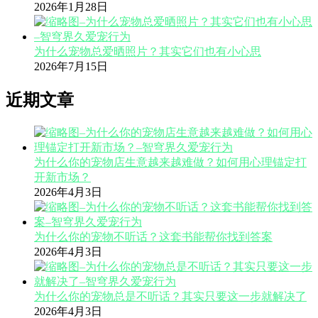
2026年1月28日
为什么宠物总爱晒照片？其实它们也有小心思
2026年7月15日
近期文章
为什么你的宠物店生意越来越难做？如何用心理锚定打
开新市场？
2026年4月3日
为什么你的宠物不听话？这套书能帮你找到答案
2026年4月3日
为什么你的宠物总是不听话？其实只要这一步就解决了
2026年4月3日