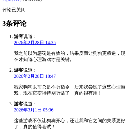
评论已关闭
3条评论
游客
说道：
2026年2月28日 14:35
我之前以为惩罚是有效的，结果反而让狗狗更叛逆，现
在才知道心理游戏才是关键。
游客
说道：
2026年2月28日 18:47
我家狗狗以前总是不听指令，后来我尝试了这些心理游
戏，现在它变得特别听话了，真的很有用！
游客
说道：
2026年3月1日 05:36
这些游戏不仅让狗狗开心，还让我和它之间的关系更好
了，真的值得尝试！