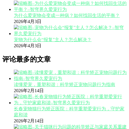
为什么爱宠物会变成一种病？如何找回生活的平衡？
2026年4月3日
宠物为什么会“报复”主人？怎么解决？
2026年4月3日
评论最多的文章
读懂爱宠，重塑和谐：科学矫正宠物问题行为指南
2026年2月14日
长春宠物猫行为矫正医院：科学重塑爱宠行为，守护家
庭和谐
2026年2月14日