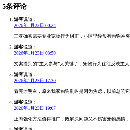
5条评论
游客
说道：
2026年1月23日 00:24
三亚确实需要专业宠物行为纠正，小区里经常有狗狗冲突
游客
说道：
2026年1月23日 03:50
文案提到的“主人参与”太关键了，宠物行为往往反映主
游客
说道：
2026年1月23日 17:30
看完才明白，原来我家狗狗乱叫是因为焦虑，以前总吼它
游客
说道：
2026年1月23日 19:07
正向强化方法值得推广，既解决问题又不伤害宠物感情，
游客
说道：