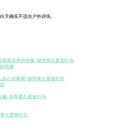
白天确实不适合户外训练。
的伤痛
梁