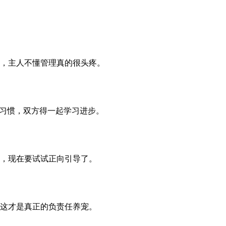
，主人不懂管理真的很头疼。
人习惯，双方得一起学习进步。
，现在要试试正向引导了。
这才是真正的负责任养宠。