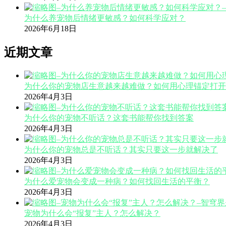
为什么养宠物后情绪更敏感？如何科学应对？
2026年6月18日
近期文章
为什么你的宠物店生意越来越难做？如何用心理锚定打开
2026年4月3日
为什么你的宠物不听话？这套书能帮你找到答案
2026年4月3日
为什么你的宠物总是不听话？其实只要这一步就解决了
2026年4月3日
为什么爱宠物会变成一种病？如何找回生活的平衡？
2026年4月3日
宠物为什么会“报复”主人？怎么解决？
2026年4月3日