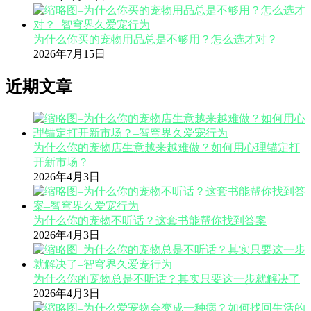
为什么你买的宠物用品总是不够用？怎么选才对？
2026年7月15日
近期文章
为什么你的宠物店生意越来越难做？如何用心理锚定打
开新市场？
2026年4月3日
为什么你的宠物不听话？这套书能帮你找到答案
2026年4月3日
为什么你的宠物总是不听话？其实只要这一步就解决了
2026年4月3日