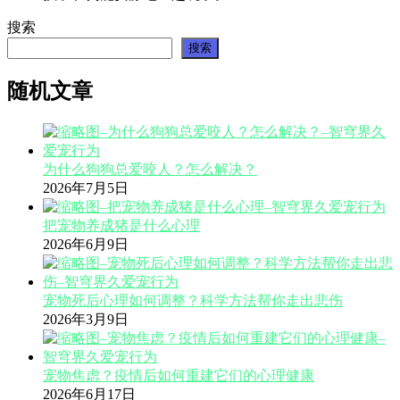
搜索
搜索
随机文章
为什么狗狗总爱咬人？怎么解决？
2026年7月5日
把宠物养成猪是什么心理
2026年6月9日
宠物死后心理如何调整？科学方法帮你走出悲伤
2026年3月9日
宠物焦虑？疫情后如何重建它们的心理健康
2026年6月17日