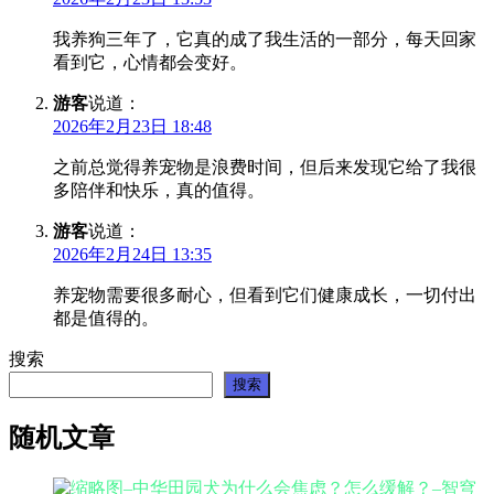
我养狗三年了，它真的成了我生活的一部分，每天回家
看到它，心情都会变好。
游客
说道：
2026年2月23日 18:48
之前总觉得养宠物是浪费时间，但后来发现它给了我很
多陪伴和快乐，真的值得。
游客
说道：
2026年2月24日 13:35
养宠物需要很多耐心，但看到它们健康成长，一切付出
都是值得的。
搜索
搜索
随机文章