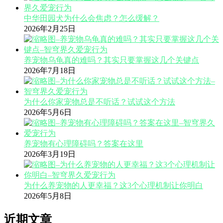
中华田园犬为什么会焦虑？怎么缓解？
2026年2月25日
养宠物乌龟真的难吗？其实只要掌握这几个关键点
2026年7月18日
为什么你家宠物总是不听话？试试这个方法
2026年5月6日
养宠物有心理障碍吗？答案在这里
2026年3月19日
为什么养宠物的人更幸福？这3个心理机制让你明白
2026年5月8日
近期文章