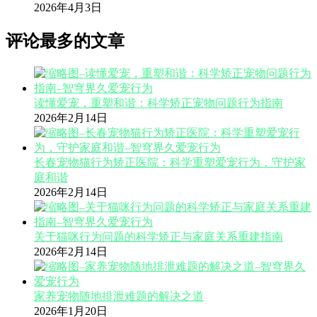
2026年4月3日
评论最多的文章
读懂爱宠，重塑和谐：科学矫正宠物问题行为指南
2026年2月14日
长春宠物猫行为矫正医院：科学重塑爱宠行为，守护家
庭和谐
2026年2月14日
关于猫咪行为问题的科学矫正与家庭关系重建指南
2026年2月14日
家养宠物随地排泄难题的解决之道
2026年1月20日