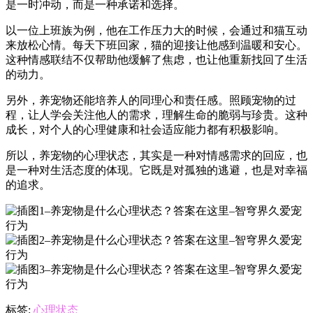
是一时冲动，而是一种承诺和选择。
以一位上班族为例，他在工作压力大的时候，会通过和猫互动
来放松心情。每天下班回家，猫的迎接让他感到温暖和安心。
这种情感联结不仅帮助他缓解了焦虑，也让他重新找回了生活
的动力。
另外，养宠物还能培养人的同理心和责任感。照顾宠物的过
程，让人学会关注他人的需求，理解生命的脆弱与珍贵。这种
成长，对个人的心理健康和社会适应能力都有积极影响。
所以，养宠物的心理状态，其实是一种对情感需求的回应，也
是一种对生活态度的体现。它既是对孤独的逃避，也是对幸福
的追求。
标签:
心理状态